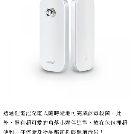
透過鋰電池充電式隨時隨地可完成消毒殺菌，此
外，還有超可愛的角落小夥伴造型，放在包包裡超
便利，任何隨身物品都能夠輕鬆消毒啦！