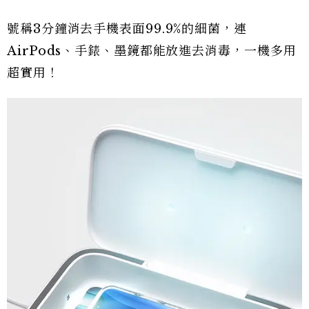
號稱3分鐘消去手機表面99.9%的細菌，連
AirPods、手錶、墨鏡都能放進去消毒，一機多用
超實用！