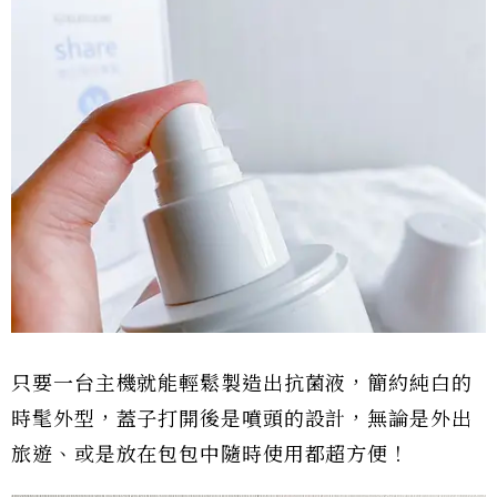
只要一台主機就能輕鬆製造出抗菌液，簡約純白的
時髦外型，蓋子打開後是噴頭的設計，無論是外出
旅遊、或是放在包包中隨時使用都超方便！