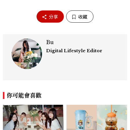
分享
收藏
Bu
Digital Lifestyle Editor
你可能會喜歡