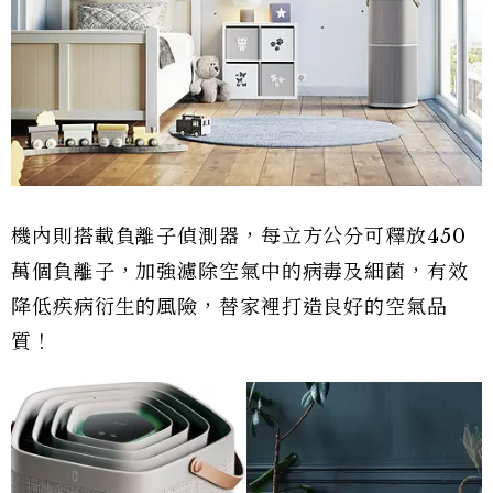
機內則搭載負離子偵測器，每立方公分可釋放450
萬個負離子，加強濾除空氣中的病毒及細菌，有效
降低疾病衍生的風險，替家裡打造良好的空氣品
質！