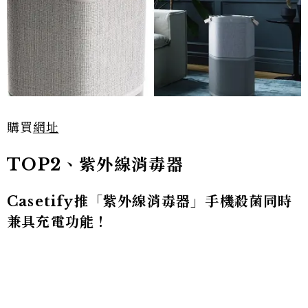
購買
網址
TOP2、紫外線消毒器
Casetify推「紫外線消毒器」手機殺菌同時
兼具充電功能！