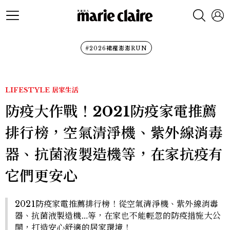
#2026裙襬澎澎RUN
LIFESTYLE
居家生活
防疫大作戰！2021防疫家電推薦
排行榜，空氣清淨機、紫外線消毒
器、抗菌液製造機等，在家抗疫有
它們更安心
2021防疫家電推薦排行榜！從空氣清淨機、紫外線消毒
器、抗菌液製造機…等，在家也不能輕忽的防疫措施大公
開，打造安心舒適的居家環境！