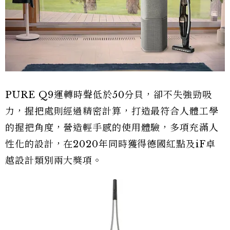
PURE Q9運轉時聲低於50分貝，卻不失強勁吸
力，握把處則經過精密計算，打造最符合人體工學
的握把角度，營造輕手感的使用體驗，多項充滿人
性化的設計，在2020年同時獲得德國紅點及iF卓
越設計類別兩大獎項。