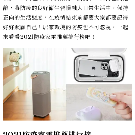
離，將防疫的良好衛生習慣融入日常生活中，保持
正向的生活態度，在疫情結束前都要大家都要記得
好好照顧自己！居家環境的防疫也不可忽視，一起
來看看2021防疫家電推薦排行榜吧！
2021防疫家電推薦排行榜