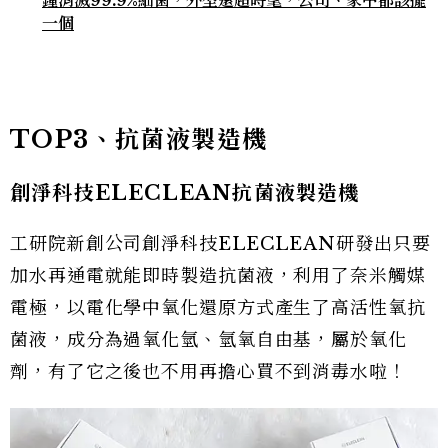
一個
TOP3、抗菌液製造機
創淨科技ELECLEAN抗菌液製造機
工研院新創公司創淨科技ELECLEAN研發出只要
加水再通電就能即時製造抗菌液，利用了奈米觸媒
電極，以電化學中氧化還原方式產生了高活性氧抗
菌液，成分為過氧化氫、氫氧自由基，屬於氧化
劑，有了它之後也不用再擔心買不到消毒水啦！