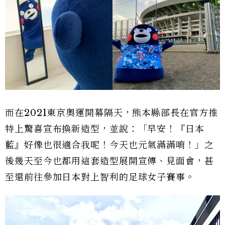
而在2021東京奧運開幕隔天，熊本縣部長在官方推
特上驚喜宣布換新造型，並說：「早安！『日本
藍』好像也很適合我呢！今天也元氣滿滿唷！」之
後幾天至今也都用這套造型展開宣傳、見面會，甚
至還前往參加日本對上智利的足球女子賽事。