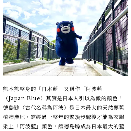
熊本熊整身的「日本藍」又稱作「阿波藍」
（Japan Blue）其實是日本人引以為傲的顏色！
德島縣（古代名稱為阿波）是日本最大的天然蓼藍
植物產地，需經過一整年的繁瑣步驟後才能為衣服
染上「阿波藍」顏色，讓德島縣成為日本最大的藍