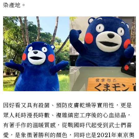
染產地。
因好看又具有殺菌、預防皮膚乾燥等實用性，更是
眾人耗時漫長時數、複雜縝密工序後的心血結晶，
有著手作的溫暖質感，從戰國時代起受到武士們喜
愛，是象徵著勝利的顏色，同時也是2021年東京奧