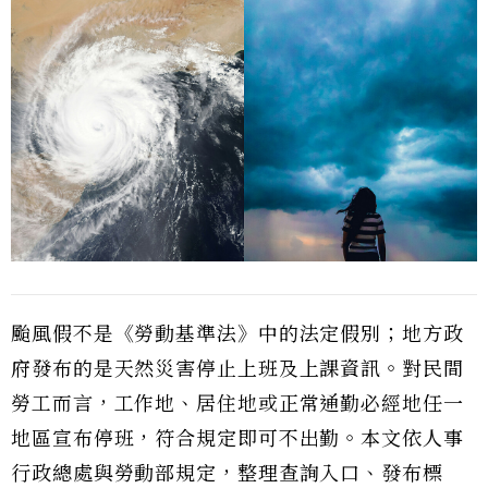
颱風假不是《勞動基準法》中的法定假別；地方政
府發布的是天然災害停止上班及上課資訊。對民間
勞工而言，工作地、居住地或正常通勤必經地任一
地區宣布停班，符合規定即可不出勤。本文依人事
行政總處與勞動部規定，整理查詢入口、發布標