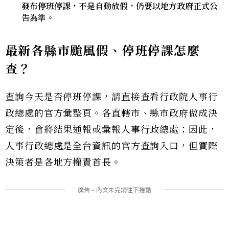
發布停班停課，不是自動放假，仍要以地方政府正式公
告為準。
最新各縣市颱風假、停班停課怎麼
查？
查詢今天是否停班停課，請直接查看行政院人事行
政總處的官方彙整頁。各直轄市、縣市政府做成決
定後，會將結果通報或彙報人事行政總處；因此，
人事行政總處是全台資訊的官方查詢入口，但實際
決策者是各地方權責首長。