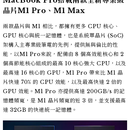
MacBook Pro搭載兩款全新專業級
晶片M1 Pro、M1 Max
兩款晶片與 M1 相比，都擁有更多 CPU 核心、
GPU 核心與統一記憶體，也是系統單晶片 (SoC)
架構入主專業級筆電的先例，提供無與倫比的性
能，以M1 Pro來說，配備由 8 個高效能核心和 2
個高節能核心組成的最高 10 核心強大 CPU，以及
最高達 16 核心的 GPU，M1 Pro 帶來比 M1 晶
片快達 70% 的 CPU 效能，以及最高快達 2 倍的
GPU 效能。M1 Pro 亦提供高達 200GB/s 的記
憶體頻寬，是 M1 晶片頻寬的近 3 倍，並支援最高
達 32GB 的快速統一記憶體。