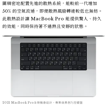
圍精密地配置先進的散熱系統，能較前一代增加
50% 的空氣流通，即便散熱風扇轉速較低也無妨。
此散熱設計讓 MacBook Pro 能提供驚人、持久
的效能，同時保持著不過熱且安靜的狀態。
2021 MacBook Pro全新機身設計，專業級黑色巧控鍵盤