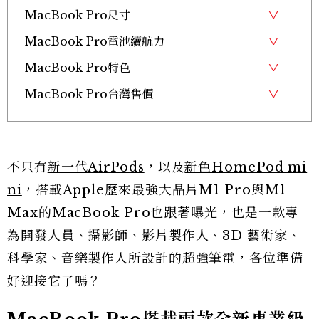
MacBook Pro尺寸
MacBook Pro電池續航力
MacBook Pro特色
MacBook Pro台灣售價
不只有
新一代AirPods
，以及
新色HomePod mi
ni
，搭載Apple歷來最強大晶片M1 Pro與M1
Max的MacBook Pro也跟著曝光，也是一款專
為開發人員、攝影師、影片製作人、3D 藝術家、
科學家、音樂製作人所設計的超強筆電，各位準備
好迎接它了嗎？