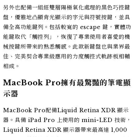
另外也配備一組經雙層陽極氧化處理的黑色巧控鍵
盤，優雅地凸顯背光顯示的字元與符號按鍵，並具
備全高功能鍵列。包括較寬的 escape 鍵，實體功
能鍵取代「觸控列」，恢復了專業使用者喜愛的機
械按鍵所帶來的熟悉觸感。此款新鍵盤也與業界最
佳、完美契合專業級應用的力度觸控式軌跡板相輔
相成。
MacBook Pro擁有最驚豔的筆電顯
示器
MacBook Pro配備Liquid Retina XDR 顯示
器。具備 iPad Pro 上使用的 mini-LED 技術，
Liquid Retina XDR 顯示器帶來最高達 1,000