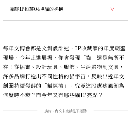
貓咪IP推薦04 #貓的抱抱
每年文博會都是文創設計迷、IP收藏家的年度朝聖
現場，今年走進展場，你會發現「貓」還是無所不
在！從插畫、設計玩具、服飾、生活選物到文具，
許多品牌打造出不同性格的貓宇宙，反映出近年文
創圈持續發酵的「貓經濟」，究竟這股療癒風潮為
何歷時不衰？而今年又有哪些貓IP亮點？