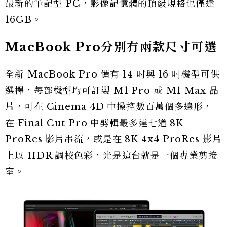
最新的筆記型 PC，影像記憶體的頂級規格也僅達
16GB。
MacBook Pro分別有兩款尺寸可選
全新 MacBook Pro 備有 14 吋與 16 吋機型可供
選擇，每部機型均可訂製 M1 Pro 或 M1 Max 晶
片，可在 Cinema 4D 中操控數百萬個多邊形，
在 Final Cut Pro 中剪輯最多達七道 8K
ProRes 影片串流，或是在 8K 4x4 ProRes 影片
上以 HDR 調校色彩，光是這台就是一個專業剪接
室。