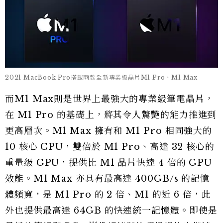
2021 MacBook Pro搭載兩款全新專業級晶片M1 Pro、M1 Max
而M1 Max則是世界上最強大的專業級筆電晶片，
在 M1 Pro 的基礎上，將其令人驚艷的能力推進到
更高層次。M1 Max 擁有和 M1 Pro 相同強大的
10 核心 CPU，雙倍於 M1 Pro、高達 32 核心的
重量級 GPU，提供比 M1 晶片快達 4 倍的 GPU
效能。M1 Max 亦具有最高達 400GB/s 的記憶
體頻寬，是 M1 Pro 的 2 倍、M1 的近 6 倍，此
外也提供最高達 64GB 的快速統一記憶體。即使是