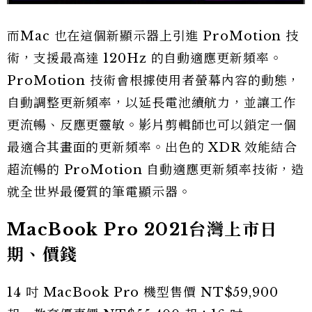
而Mac 也在這個新顯示器上引進 ProMotion 技
術，支援最高達 120Hz 的自動適應更新頻率。
ProMotion 技術會根據使用者螢幕內容的動態，
自動調整更新頻率，以延長電池續航力，並讓工作
更流暢、反應更靈敏。影片剪輯師也可以鎖定一個
最適合其畫面的更新頻率。出色的 XDR 效能結合
超流暢的 ProMotion 自動適應更新頻率技術，造
就全世界最優質的筆電顯示器。
MacBook Pro 2021台灣上市日
期、價錢
14 吋 MacBook Pro 機型售價 NT$59,900