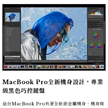
MacBook Pro全新機身設計，專業
級黑色巧控鍵盤
這台MacBook Pro有著全新鋁金屬機身，機身周