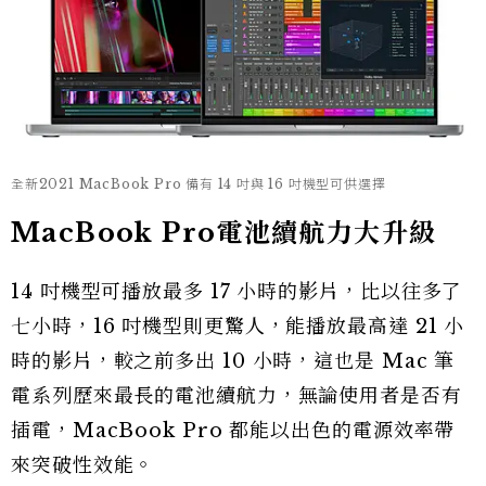
全新2021 MacBook Pro 備有 14 吋與 16 吋機型可供選擇
MacBook Pro電池續航力大升級
14 吋機型可播放最多 17 小時的影片，比以往多了
七小時，16 吋機型則更驚人，能播放最高達 21 小
時的影片，較之前多出 10 小時，這也是 Mac 筆
電系列歷來最長的電池續航力，無論使用者是否有
插電，MacBook Pro 都能以出色的電源效率帶
來突破性效能。