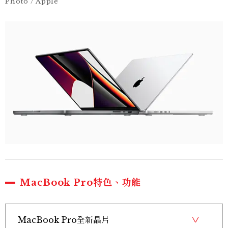
Photo / Apple
MacBook Pro特色、功能
MacBook Pro全新晶片