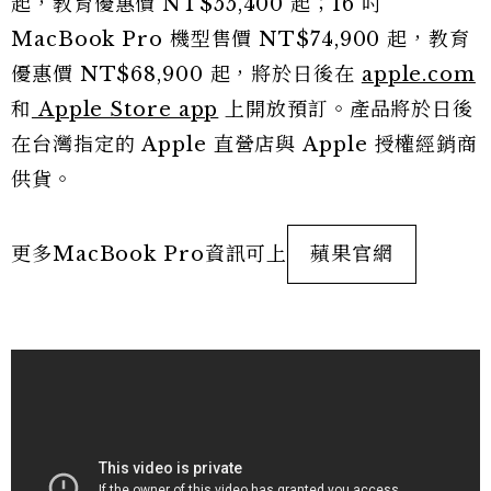
起，教育優惠價 NT$55,400 起；16 吋
MacBook Pro 機型售價 NT$74,900 起，教育
優惠價 NT$68,900 起，將於日後在
apple.com
和
Apple Store app
上開放預訂。產品將於日後
在台灣指定的 Apple 直營店與 Apple 授權經銷商
供貨。
更多MacBook Pro資訊可上
蘋果官網