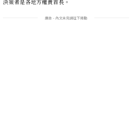
決策者是各地方權責首長。