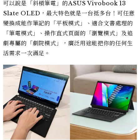
可以說是「斜槓筆電」的ASUS Vivobook 13
Slate OLED，最大特色就是一台抵多台！可任意
變換成能作筆記的「平板模式」、適合文書處理的
「筆電模式」、操作直式頁面的「瀏覽模式」及追
劇專屬的「劇院模式」，廣泛用途能把你的任何生
活需求一次滿足。