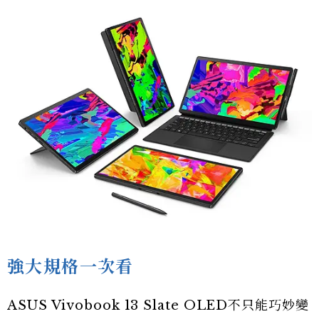
強大規格一次看
ASUS Vivobook 13 Slate OLED不只能巧妙變