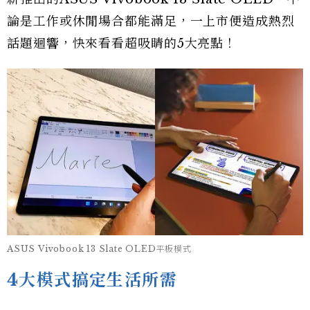
論是工作或休閒場合都能滿足，一上市便造成熱烈
話題迴響，快來看看超吸睛的5大亮點！
ASUS Vivobook 13 Slate OLED平板模式
4大模式搞定生活所需