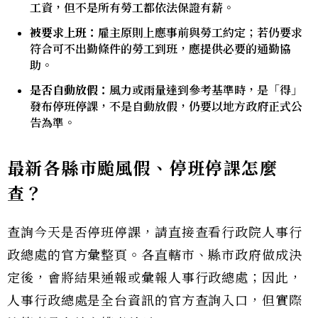
工資，但不是所有勞工都依法保證有薪。
被要求上班：
雇主原則上應事前與勞工約定；若仍要求
符合可不出勤條件的勞工到班，應提供必要的通勤協
助。
是否自動放假：
風力或雨量達到參考基準時，是「得」
發布停班停課，不是自動放假，仍要以地方政府正式公
告為準。
最新各縣市颱風假、停班停課怎麼
查？
查詢今天是否停班停課，請直接查看行政院人事行
政總處的官方彙整頁。各直轄市、縣市政府做成決
定後，會將結果通報或彙報人事行政總處；因此，
人事行政總處是全台資訊的官方查詢入口，但實際