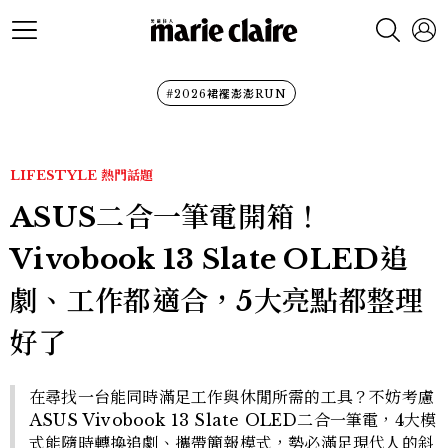
#2026裙襬澎澎RUN
LIFESTYLE
熱門話題
ASUS二合一筆電開箱！
Vivobook 13 Slate OLED追
劇、工作都適合，5大亮點都整理
好了
在尋找一台能同時滿足工作與休閒所需的工具？不妨考慮
ASUS Vivobook 13 Slate OLED二合一筆電，4大模
式能隨時轉換追劇、攜帶簡報模式，勢必滿足現代人的斜