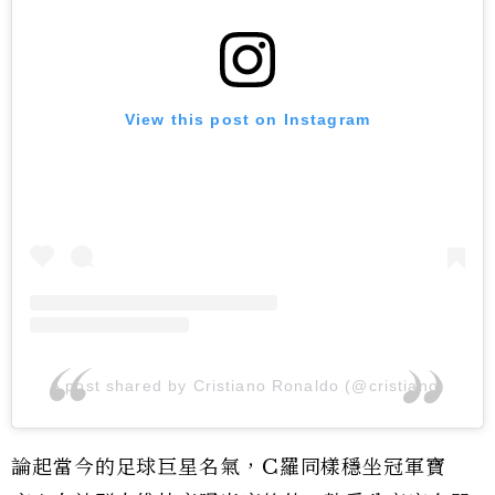
View this post on Instagram
A post shared by Cristiano Ronaldo (@cristiano)
論起當今的足球巨星名氣，C羅同樣穩坐冠軍寶