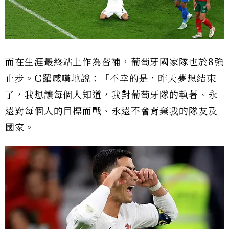
而在生涯最終站上作為替補，葡萄牙國家隊也於8強
止步。C羅感嘆地說：「不幸的是，昨天夢想結束
了，我想讓每個人知道，我對葡萄牙隊的執著、永
遠對每個人的目標而戰、永遠不會背棄我的隊友及
國家。」