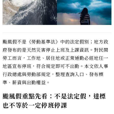
颱風假不是《勞動基準法》中的法定假別；地方政
府發布的是天然災害停止上班及上課資訊。對民間
勞工而言，工作地、居住地或正常通勤必經地任一
地區宣布停班，符合規定即可不出勤。本文依人事
行政總處與勞動部規定，整理查詢入口、發布標
準、薪資與出勤權益。
颱風假重點先看：不是法定假，達標
也不等於一定停班停課