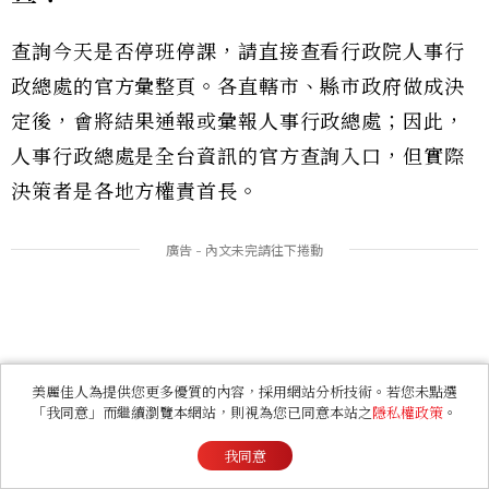
查詢今天是否停班停課，請直接查看行政院人事行
政總處的官方彙整頁。各直轄市、縣市政府做成決
定後，會將結果通報或彙報人事行政總處；因此，
人事行政總處是全台資訊的官方查詢入口，但實際
決策者是各地方權責首長。
美麗佳人為提供您更多優質的內容，採用網站分析技術。若您未點選
「我同意」而繼續瀏覽本網站，則視為您已同意本站之
隱私權政策
。
我同意