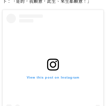
下：「是的，我願意，此生、來生都願意！」
View this post on Instagram