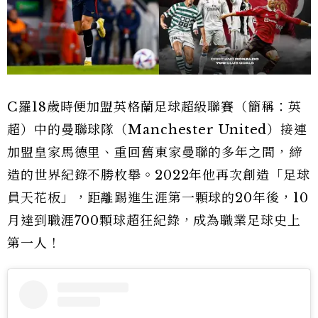
C羅18歲時便加盟英格蘭足球超級聯賽（簡稱：英
超）中的曼聯球隊（Manchester United）接連
加盟皇家馬德里、重回舊東家曼聯的多年之間，締
造的世界紀錄不勝枚舉。2022年他再次創造「足球
員天花板」，距離踢進生涯第一顆球的20年後，10
月達到職涯700顆球超狂紀錄，成為職業足球史上
第一人！