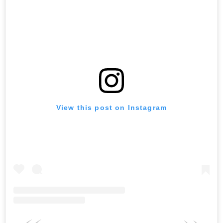
View this post on Instagram