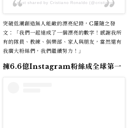
A post shared by Cristiano Ronaldo (@cristiano)
突破低潮創造無人能敵的漂亮紀錄，C羅隨之發
文：「我們一起達成了一個漂亮的數字！感謝我所
有的隊員、教練、俱樂部、家人與朋友，當然還有
我廣大粉絲們，我們繼續努力！」
擁6.6億Instagram粉絲成全球第一