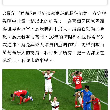
C羅創下連續5屆世足盃都進球的超狂紀錄，在完整
聲明中吐露一路以來的心聲：「為葡萄牙國家隊贏
得世界盃冠軍，是我職涯中最大、最雄心勃勃的夢
想。為此我努力奮鬥，16年的時間裡在世界盃有5
次進球，總是與偉大球員們並肩作戰，更得到數百
萬葡萄牙人的支持。我付出了所有、把一切都留在
球場上，我從未放棄過。」