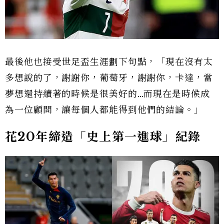
最後他也接受世足盃生涯劃下句點，「現在沒有太
多想說的了，謝謝你，葡萄牙，謝謝你，卡達，當
夢想還持續著的時候是很美好的…而現在是時候成
為一位顧問，讓每個人都能得到他們的結論。」
花20年締造「史上第一進球」紀錄