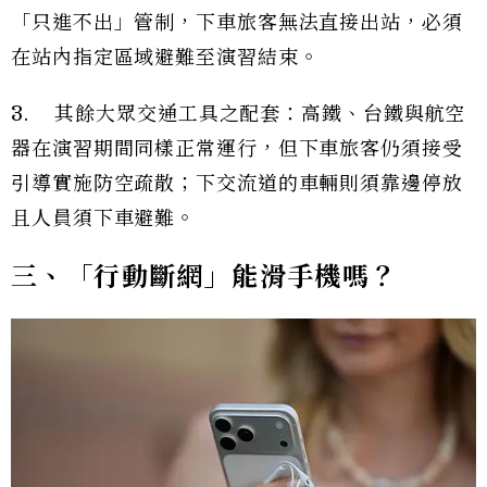
「只進不出」管制，下車旅客無法直接出站，必須
在站內指定區域避難至演習結束。
3. 其餘大眾交通工具之配套：高鐵、台鐵與航空
器在演習期間同樣正常運行，但下車旅客仍須接受
引導實施防空疏散；下交流道的車輛則須靠邊停放
且人員須下車避難。
三、「行動斷網」能滑手機嗎？