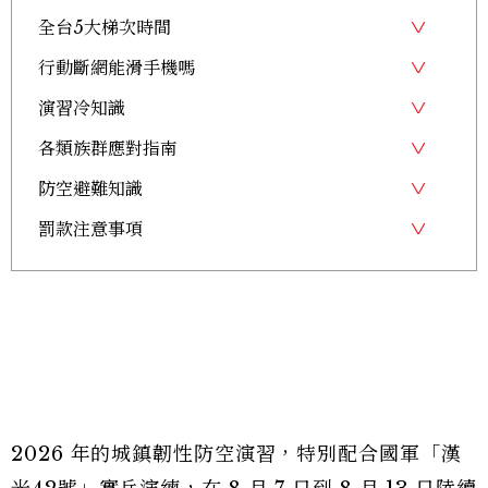
全台5大梯次時間
行動斷網能滑手機嗎
演習冷知識
各類族群應對指南
防空避難知識
罰款注意事項
2026 年的城鎮韌性防空演習，特別配合國軍「漢