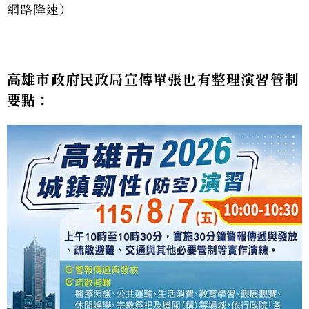
網路降速）
高雄市政府民政局宣傳單張也有整理演習管制
要點：