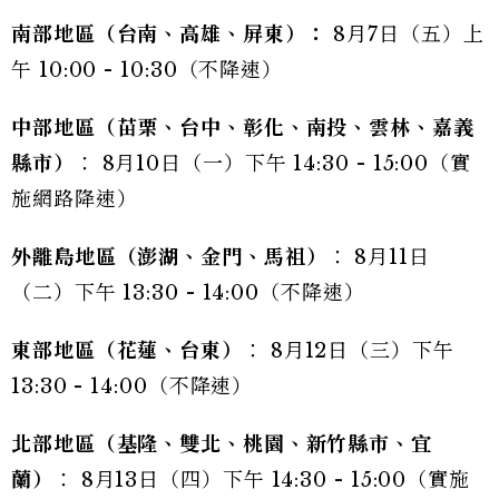
南部地區（台南、高雄、屏東）：
8月7日（五）上
午 10:00 - 10:30（不降速）
中部地區（苗栗、台中、彰化、南投、雲林、嘉義
縣市）
： 8月10日（一）下午 14:30 - 15:00（實
施網路降速）
外離島地區（澎湖、金門、馬祖）
： 8月11日
（二）下午 13:30 - 14:00（不降速）
東部地區（花蓮、台東）
： 8月12日（三）下午
13:30 - 14:00（不降速）
北部地區（基隆、雙北、桃園、新竹縣市、宜
蘭）
： 8月13日（四）下午 14:30 - 15:00（實施