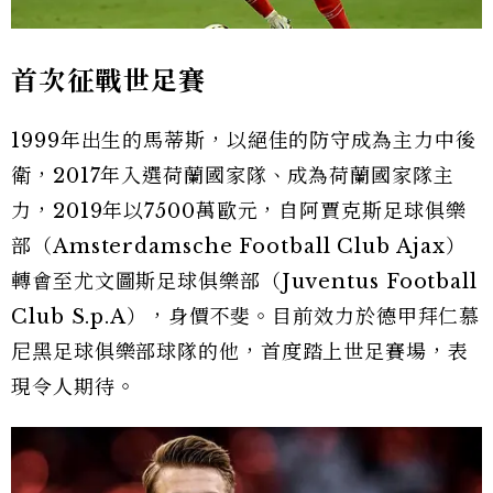
首次征戰世足賽
1999年出生的馬蒂斯，以絕佳的防守成為主力中後
衛，2017年入選荷蘭國家隊、成為荷蘭國家隊主
力，2019年以7500萬歐元，自阿賈克斯足球俱樂
部（Amsterdamsche Football Club Ajax）
轉會至尤文圖斯足球俱樂部（Juventus Football
Club S.p.A），身價不斐。目前效力於德甲拜仁慕
尼黑足球俱樂部球隊的他，首度踏上世足賽場，表
現令人期待。