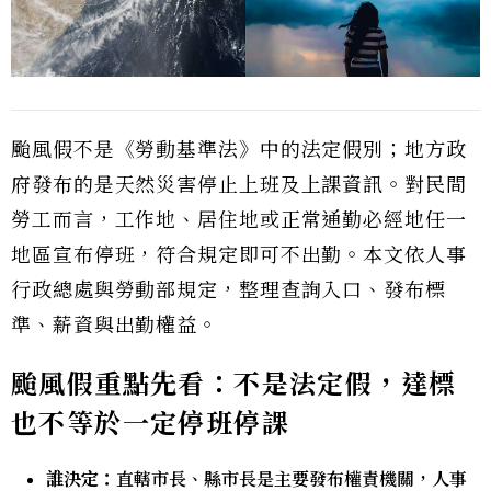
颱風假不是《勞動基準法》中的法定假別；地方政
府發布的是天然災害停止上班及上課資訊。對民間
勞工而言，工作地、居住地或正常通勤必經地任一
地區宣布停班，符合規定即可不出勤。本文依人事
行政總處與勞動部規定，整理查詢入口、發布標
準、薪資與出勤權益。
颱風假重點先看：不是法定假，達標
也不等於一定停班停課
誰決定：
直轄市長、縣市長是主要發布權責機關，人事