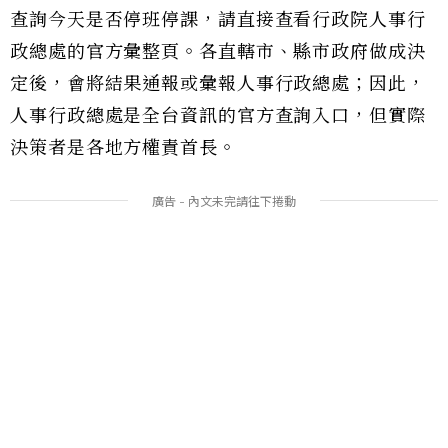
查詢今天是否停班停課，請直接查看行政院人事行
政總處的官方彙整頁。各直轄市、縣市政府做成決
定後，會將結果通報或彙報人事行政總處；因此，
人事行政總處是全台資訊的官方查詢入口，但實際
決策者是各地方權責首長。