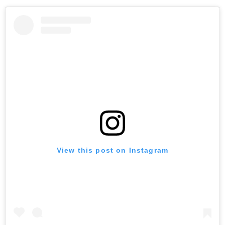
View this post on Instagram