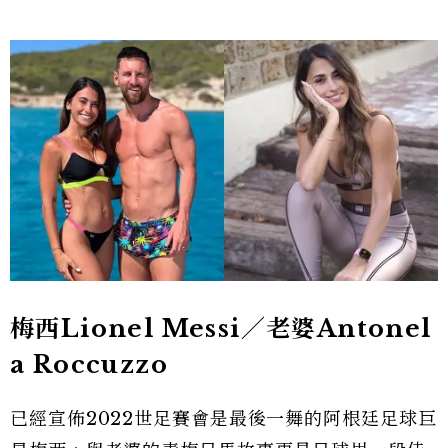
梅西Lionel Messi／老婆Antonel
a Roccuzzo
已經宣佈2022世足賽會是最後一舞的阿根廷足球巨