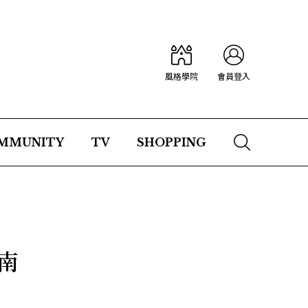
風格學院
會員登入
MMUNITY
TV
SHOPPING
南