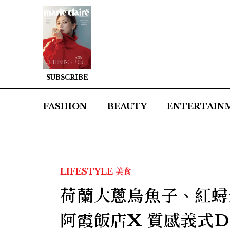
SUBSCRIBE
FASHION
BEAUTY
ENTERTAIN
LIFESTYLE
美食
荷蘭大蔥烏魚子、紅蟳
阿霞飯店X 質感義式D