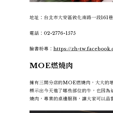
地址：台北市大安區敦化南路一段161巷
電話：02-2776-1575
臉書粉專：
https://zh-tw.faceboo
MOE
燃燒肉
擁有三間分店的MOE燃燒肉，大大的
標示出今天進了哪些部位的牛，也因為
燒肉，專業的桌邊服務，讓大家可以品