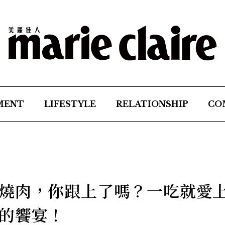
MENT
LIFESTYLE
RELATIONSHIP
CO
燒肉，你跟上了嗎？一吃就愛
的饗宴！