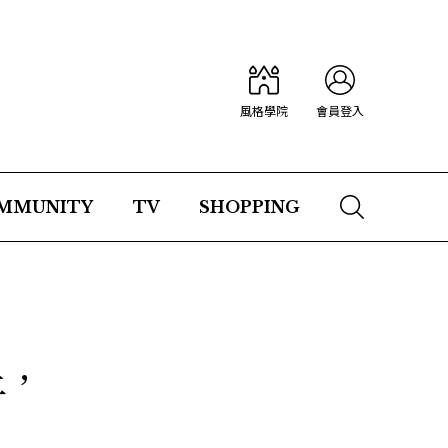
風格學院
會員登入
MMUNITY
TV
SHOPPING
上，