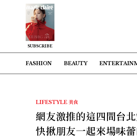
SUBSCRIBE
FASHION
BEAUTY
ENTERTAIN
LIFESTYLE
美食
網友激推的這四間台北
快揪朋友一起來場味蕾