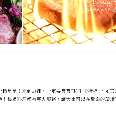
一顆星星！來到這裡，一定要嘗嘗“和牛”的料理，尤其
手！每道料理都有專人服務，讓大家可以在歡樂的環境