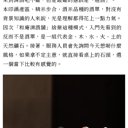
來到清酒吧不難，但是最難的應該是「選酒」。一
本印滿產區、精米步合、酒米品種的酒單，對沒有
背景知識的人來說，光是理解都得花上一點力氣。
因次「和庵清酒舖」捨棄這種模式，入門先看到的
反而不是酒單，是一組代表金、木、水、火、土的
天然礦石。接著，服務人員會先詢問今天想喝什麼
風格，如果拿不定主意，就直接看桌上的石頭，選
一個當下比較有感覺的。