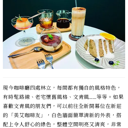
現今咖啡廳四處林立，每間都有獨自的風格特色，
有時髦路線、老宅懷舊風格、文青風……等等。如果
喜歡文青風的朋友們，可以前往全新開幕位在新莊
的「美艾咖啡友」，白色牆面簡單清新的外表，搭
配上令人舒心的綠色，整體空間明亮又清爽，非常