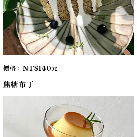
價格：NT$140元
焦糖布丁