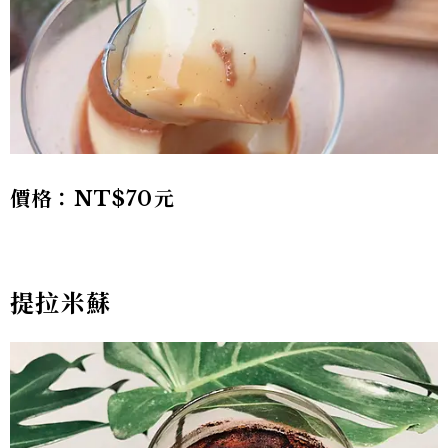
價格：NT$70元
提拉米蘇