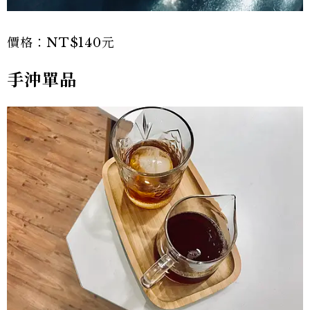
價格：NT$140元
手沖單品