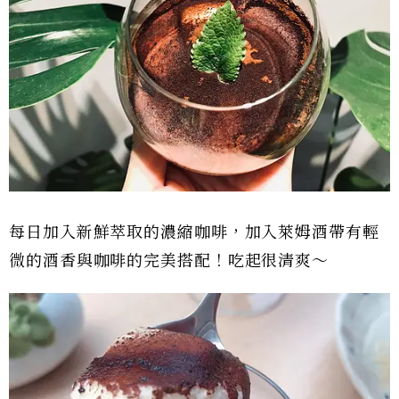
每日加入新鮮萃取的濃縮咖啡，加入萊姆酒帶有輕
微的酒香與咖啡的完美搭配！吃起很清爽～