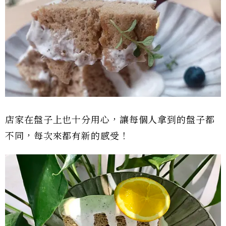
店家在盤子上也十分用心，讓每個人拿到的盤子都
不同，每次來都有新的感受！