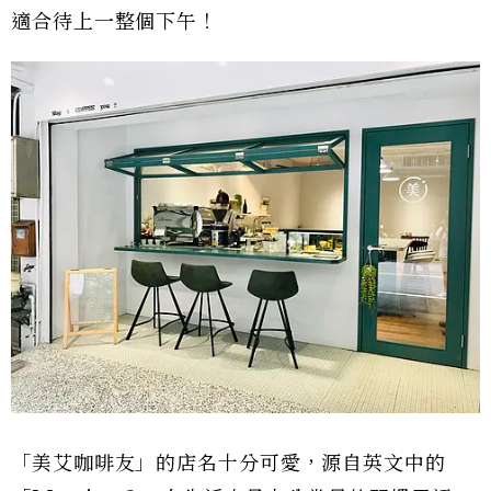
適合待上一整個下午！
「美艾咖啡友」的店名十分可愛，源自英文中的