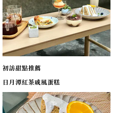
初訪甜點推薦
日月潭紅茶戚風蛋糕