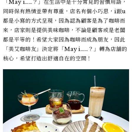
「May i……？」在生活中是十分常見的習慣用語，
同時保有熱情並帶有尊重，店名有個小巧思，i跟u
都是小寫的方式呈現，因為認為顧客是為了咖啡而
來，店家則是提供美味咖啡，不論是顧客或是老闆
都是平等的！希望大家因為咖啡而成為朋友，因此
「美艾咖啡友」決定將「May i……？」轉為店舖的
核心，希望打造出舒適自在的空間！