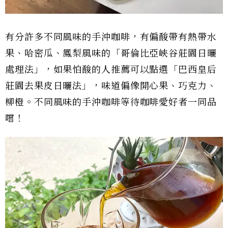
有分許多不同風味的手沖咖啡，有偏酸帶有熱帶水
果、哈密瓜、鳳梨風味的「哥倫比亞峽谷莊園日曬
處理法」，如果怕酸的人推薦可以點選「巴西皇后
莊園去果皮日曬法」，味道偏像開心果、巧克力、
柳橙。不同風味的手沖咖啡等待咖啡愛好者一同品
嚐！