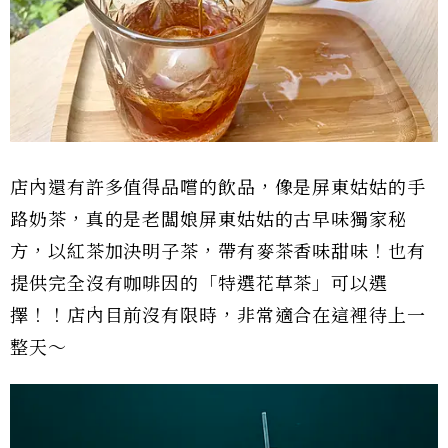
店內還有許多值得品嚐的飲品，像是屏東姑姑的手
路奶茶，真的是老闆娘屏東姑姑的古早味獨家秘
方，以紅茶加決明子茶，帶有麥茶香味甜味！也有
提供完全沒有咖啡因的「特選花草茶」可以選
擇！！店內目前沒有限時，非常適合在這裡待上一
整天～