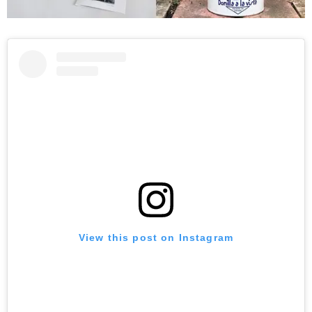
View this post on Instagram