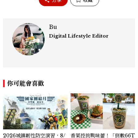
Bu
Digital Lifestyle Editor
你可能會喜歡
2026城鎮韌性防空演習，8/
香菜控挑戰味蕾！「倒數66T