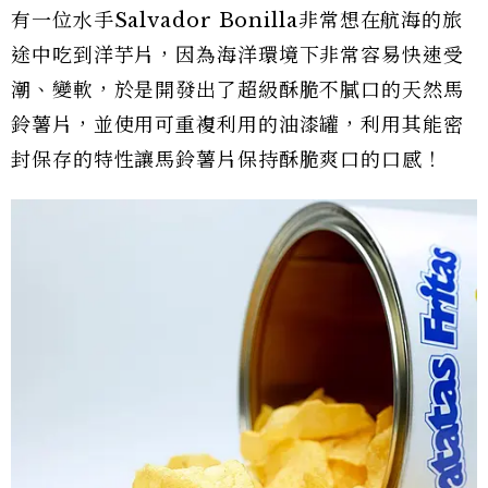
有一位水手Salvador Bonilla非常想在航海的旅
途中吃到洋芋片，因為海洋環境下非常容易快速受
潮、變軟，於是開發出了超級酥脆不膩口的天然馬
鈴薯片，並使用可重複利用的油漆罐，利用其能密
封保存的特性讓馬鈴薯片保持酥脆爽口的口感！