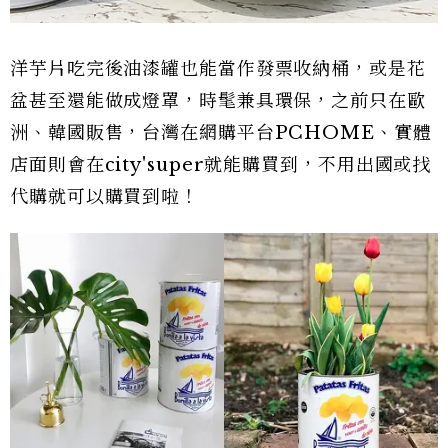
洋芋片吃完後油漆罐也能當作發票收納桶，或是花
盆甚至還能做成燈罩，時髦兼具環保，之前只在歐
洲、韓國販售，台灣在網購平台PCHOME、實體
店面則會在city'super就能購買到，不用出國或找
代購就可以購買到啦！