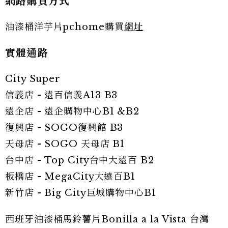
網路購買方式
油漆桶洋芋片pchome購買
網址
實體通路
City Super
信義店 - 遠百信義A13 B3
遠企店 - 遠企購物中心B1 &B2
復興店 - SOGO復興館 B3
天母店 - SOGO 天母店 B1
台中店 - Top City台中大遠百 B2
板橋店 - MegaCity大遠百B1
新竹店 - Big City巨城購物中心B1
西班牙油漆桶馬鈴薯片Bonilla a la Vista 台灣