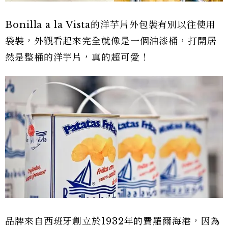
Bonilla a la Vista的洋芋片外包裝有別以往使用
袋裝，外觀看起來完全就像是一個油漆桶，打開居
然是整桶的洋芋片，真的超可愛！
品牌來自西班牙創立於1932年的費羅爾海港，因為