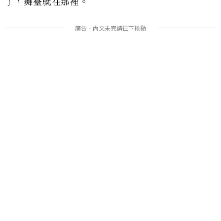
了，舞臺就在那裡。