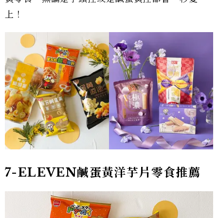
上！
7-ELEVEN鹹蛋黃洋芋片零食推薦