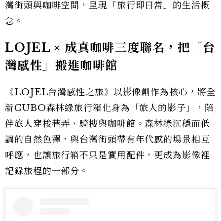
灣街頭與咖啡空間，呈現「旅行即日常」的生活概
念。
LOJEL × 成真咖啡三度聯名，把「台
灣感性」搬進咖啡館
《LOJEL台灣感性之旅》以影像創作為核心，將全
新CUBO森林綠旅行箱化身為「旅人的影子」，陪
伴旅人穿梭巷弄、騎樓與咖啡館。森林綠沉穩而低
調的自然色澤，與台灣街頭帶有年代感的場景相互
呼應，也讓旅行箱不只是實用配件，更成為影像裡
記錄旅程的一部分。