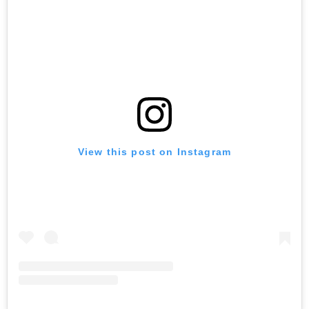
View this post on Instagram