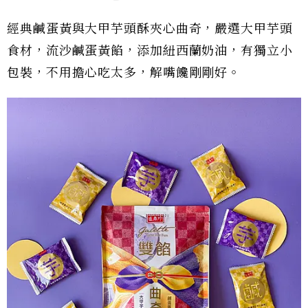
經典鹹蛋黃與大甲芋頭酥夾心曲奇，嚴選大甲芋頭
食材，流沙鹹蛋黃餡，添加紐西蘭奶油，有獨立小
包裝，不用擔心吃太多，解嘴饞剛剛好。