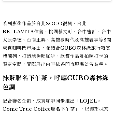
系列影像作品於台北SOGO復興、台北
BELLAVITA信義、桃園藝文町、台中審計、台中
太原崇德、台南正興、高雄夢時代及高雄義享等8間
成真咖啡門市展出，並結合CUBO森林綠旅行箱實
體陳列，打造能夠喝咖啡、欣賞作品及拍照打卡的
限定空間，實際展出內容依各門市現場公告為準。
抹茶聯名下午茶，呼應CUBO森林綠
色調
配合聯名企劃，成真咖啡同步推出「LOJEL ×
Come True Coffee聯名下午茶」，以濃郁抹茶