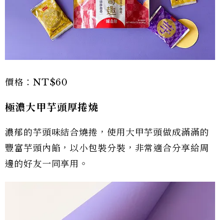
價格：NT$60
極濃大甲芋頭厚捲燒
濃郁的芋頭味結合燒捲，使用大甲芋頭做成滿滿的
豐富芋頭內餡，以小包裝分裝，非常適合分享給周
邊的好友一同享用。