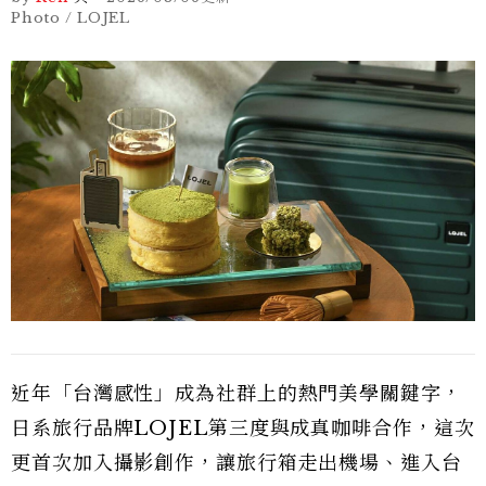
Photo / LOJEL
近年「台灣感性」成為社群上的熱門美學關鍵字，
日系旅行品牌LOJEL第三度與成真咖啡合作，這次
更首次加入攝影創作，讓旅行箱走出機場、進入台