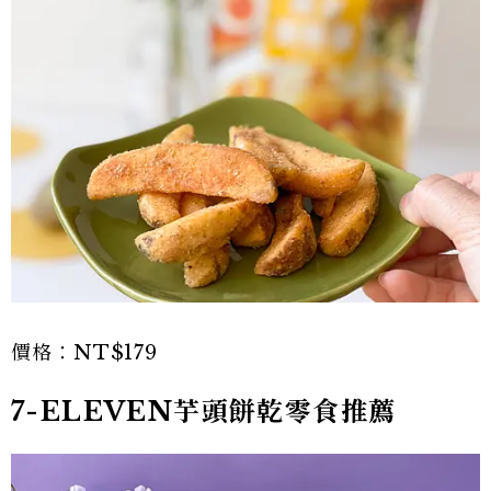
價格：NT$179
7-ELEVEN芋頭餅乾零食推薦