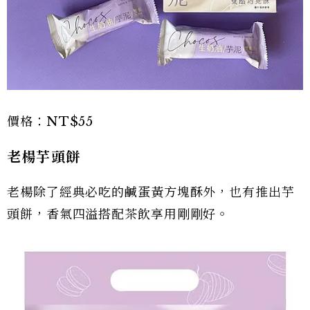
價格：NT$55
老楊芋頭餅
老楊除了經典必吃的鹹蛋黃方塊酥外，也有推出芋
頭餅，香氣四溢搭配茶飲享用剛剛好。