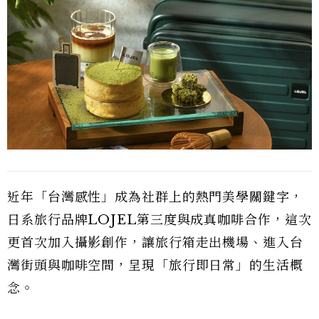
近年「台灣感性」成為社群上的熱門美學關鍵字，
日系旅行品牌LOJEL第三度與成真咖啡合作，這次
更首次加入攝影創作，讓旅行箱走出機場、進入台
灣街頭與咖啡空間，呈現「旅行即日常」的生活概
念。