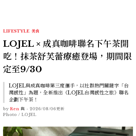
LIFESTYLE
美食
LOJEL × 成真咖啡聯名下午茶開
吃！抹茶舒芙蕾療癒登場，期間限
定至9/30
LOJEL與成真咖啡第三度攜手，以社群熱門關鍵字「台
灣感性」為題，全新推出《LOJEL台灣感性之旅》聯名
企劃下午茶！
by
Ren
與
-
2026/08/06
更新
Photo / LOJEL