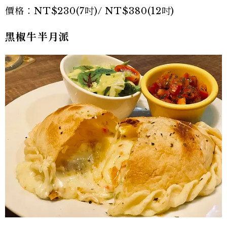
價格：NT$230(7吋)/ NT$380(12吋)
黑椒牛半月派