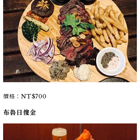
價格：NT$700
布魯日傻金