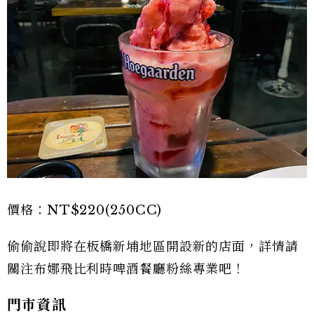
價格：NT$220(250CC)
偷偷說即將在板橋新埔地區開設新的店面，詳情請
關注布娜飛比利時啤酒餐廳粉絲專業吧！
門市資訊