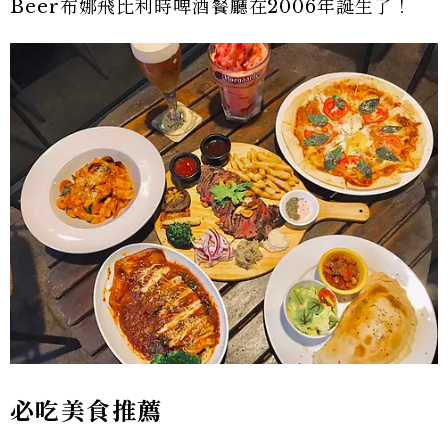
Beer布娜飛比利時啤酒餐廳在2006年誕生了！
必吃美食推薦