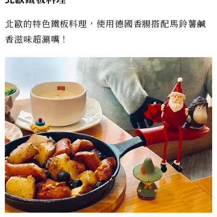
北歐的特色鐵板料理，使用德國香腸搭配馬鈴薯鹹
香滋味超涮嘴！