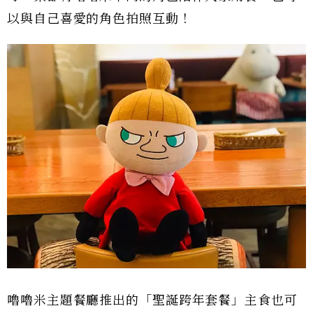
以與自己喜愛的角色拍照互動！
嚕嚕米主題餐廳推出的「聖誕跨年套餐」主食也可