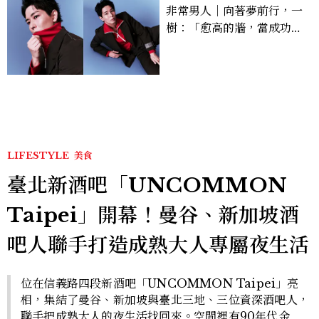
非常男人｜向著夢前行，一
樹：「愈高的牆，當成功爬
上去的那一刻，就愈有成就
感。」
LIFESTYLE
美食
臺北新酒吧「UNCOMMON
Taipei」開幕！曼谷、新加坡酒
吧人聯手打造成熟大人專屬夜生活
位在信義路四段新酒吧「UNCOMMON Taipei」亮
相，集結了曼谷、新加坡與臺北三地、三位資深酒吧人，
聯手把成熟大人的夜生活找回來。空間裡有90年代金