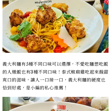
義大利麵有5種不同口味可以選擇，不愛吃麵想吃飯
的人燉飯也有3種不同口味！泰式椒麻雞吃起來酸甜
爽口的滋味，讓人一口接一口，義大利麵的硬度也
恰到好處，是小編的私心推薦！