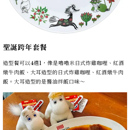
聖誕跨年套餐
造型餐可以4選1，像是嚕嚕米日式炸雞咖哩、紅酒
燉牛肉飯、大耳造型的日式炸雞咖哩、紅酒燉牛肉
飯。大耳造型的是醬油拌飯口味～