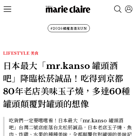
#2026裙襬澎澎RUN
LIFESTYLE
美食
日本最大「mr.kanso 罐頭酒
吧」降臨松菸誠品！吃得到京都
80年老店美味玉子燒，多達60種
罐頭顛覆對罐頭的想像
吃貨們一定要嚐嚐看！日本最大「mr.kanso 罐頭酒
吧」台灣二號店座落台北松菸誠品，日本老店玉子燒、魚
肉、炸雞、水果的種種美味，全都顛覆你對罐頭的美味記