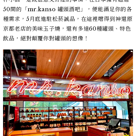
50間的「mr.kanso 罐頭酒吧」，便能滿足你的各
種需求，5月底進駐松菸誠品，在這裡嚐得到神還原
京都老店的美味玉子燒，還有多達60種罐頭、特色
飲品，絕對顛覆你對罐頭的想像！