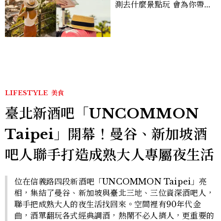
測去什麼景點玩 會為你帶來
好運
LIFESTYLE
美食
臺北新酒吧「UNCOMMON
Taipei」開幕！曼谷、新加坡酒
吧人聯手打造成熟大人專屬夜生活
位在信義路四段新酒吧「UNCOMMON Taipei」亮
相，集結了曼谷、新加坡與臺北三地、三位資深酒吧人，
聯手把成熟大人的夜生活找回來。空間裡有90年代金
曲，酒單翻玩各式經典調酒，熱鬧不必人擠人，更重要的