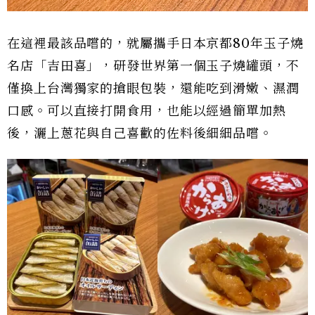
在這裡最該品嚐的，就屬攜手日本京都80年玉子燒
名店「吉田喜」，研發世界第一個玉子燒罐頭，不
僅換上台灣獨家的搶眼包裝，還能吃到滑嫩、濕潤
口感。可以直接打開食用，也能以經過簡單加熱
後，灑上蔥花與自己喜歡的佐料後細細品嚐。