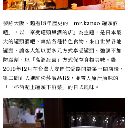
發跡大阪、超過18年歷史的「mr.kanso 罐頭酒
吧」，以「享受罐頭與酒的店」為主題，是日本最
大的罐頭酒吧。集結各種特色食物、來自世界各地
罐頭，讓客人能以更多元方式享受罐頭。強調不加
防腐劑，以「高溫殺菌」方式保存食物美味。繼
2019年12月在台灣大安區仁愛路開設第一間店後，
第二間正式進駐松菸誠品B2，並帶入原汁原味的
「一杯酒配上罐頭下酒菜」的日式風味。