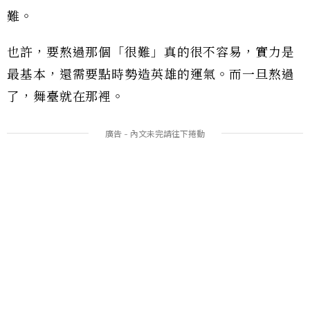
難。
也許，要熬過那個「很難」真的很不容易，實力是
最基本，還需要點時勢造英雄的運氣。而一旦熬過
了，舞臺就在那裡。