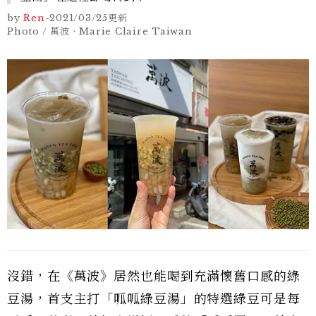
by
Ren
-
2021/03/25
更新
Photo / 萬波、Marie Claire Taiwan
沒錯，在《萬波》居然也能喝到充滿懷舊口感的綠
豆湯，首支主打「呱呱綠豆湯」的特選綠豆可是每