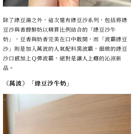
除了綠豆湯之外，這次還有綠豆沙系列，包括將綠
豆沙與香醇鮮奶以精算比例結合的「綠豆沙牛
奶」，豆香與奶香完美在口中散開，而「波霸綠豆
沙」則是加入萬波的人氣配料黑波霸，細緻的綠豆
沙口感加上Ｑ彈波霸，絕對是讓人上癮的沁涼新
品。
《萬波》「綠豆沙牛奶」