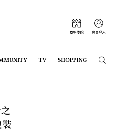
風格學院
會員登入
MMUNITY
TV
SHOPPING
分之
包裝