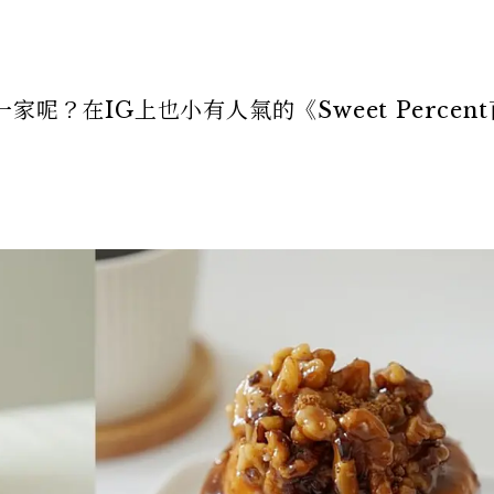
呢？在IG上也小有人氣的《Sweet Percen