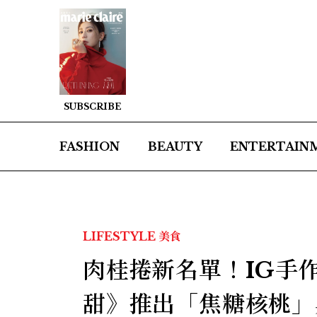
SUBSCRIBE
FASHION
BEAUTY
ENTERTAIN
LIFESTYLE
美食
肉桂捲新名單！IG手作甜
甜》推出「焦糖核桃」