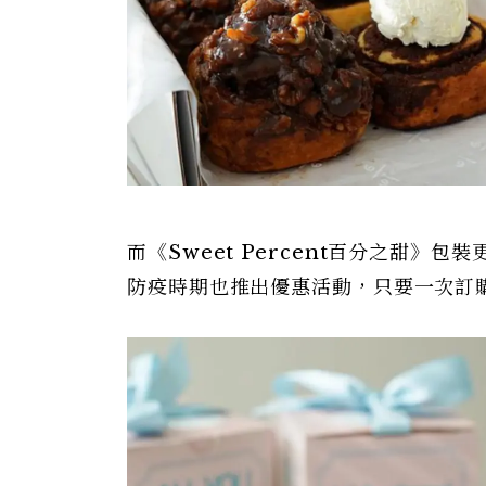
而《Sweet Percent百分之甜
防疫時期也推出優惠活動，只要一次訂