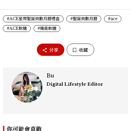
#ACE星際聖誕倒數月曆禮盒
#聖誕倒數月曆
#ace
#ACE軟糖
#機能軟糖
分享
收藏
Bu
Digital Lifestyle Editor
你可能會喜歡