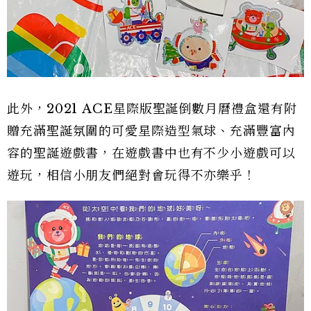
此外，2021 ACE星際版聖誕倒數月曆禮盒還有附
贈充滿聖誕氛圍的可愛星際造型氣球、充滿豐富內
容的聖誕遊戲書，在遊戲書中也有不少小遊戲可以
遊玩，相信小朋友們絕對會玩得不亦樂乎！