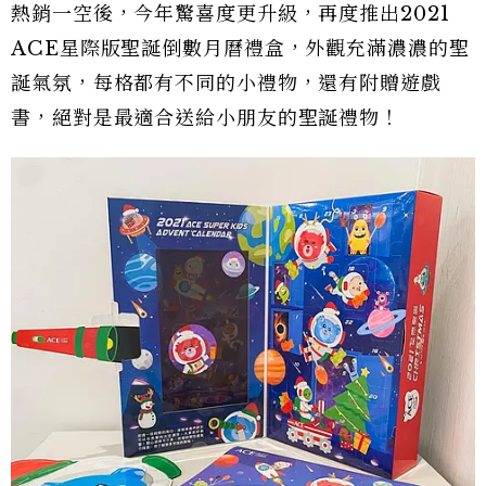
熱銷一空後，今年驚喜度更升級，再度推出2021
ACE星際版聖誕倒數月曆禮盒，外觀充滿濃濃的聖
誕氣氛，每格都有不同的小禮物，還有附贈遊戲
書，絕對是最適合送給小朋友的聖誕禮物！