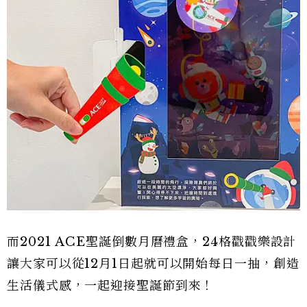
而2021 ACE聖誕倒數月曆禮盒，24格戳戳樂設計
讓大家可以從12月1日起就可以開始每日一抽，創造
生活儀式感，一起迎接聖誕節到來！