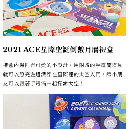
2021 ACE星際聖誕倒數月曆禮盒
禮盒內還附有可愛的小設計，用附贈的手電筒道具
就可以照亮左邊漂浮在星際裡的太空人們，讓小朋
友可以跟著手電筒一起探索太空！