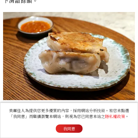
下清甜餘韻。
美麗佳人為提供您更多優質的內容，採用網站分析技術。若您未點選
「我同意」而繼續瀏覽本網站，則視為您已同意本站之
隱私權政策
。
我同意