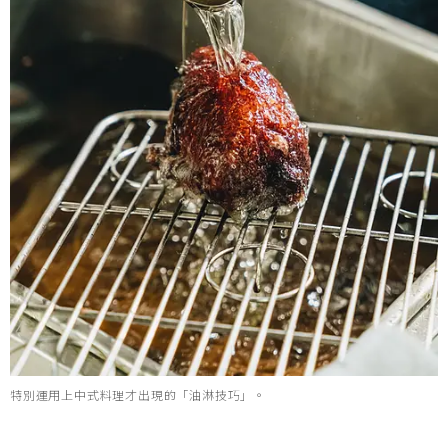
特別運用上中式料理才出現的「油淋技巧」。