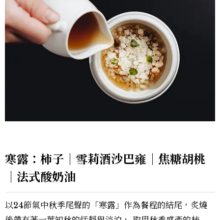
寒露：柿子｜雪莉酒沙巴雍｜焦糖胡桃
｜法式酸奶油
以24節氣中秋季尾聲的「寒露」作為餐程的結尾，炙燒