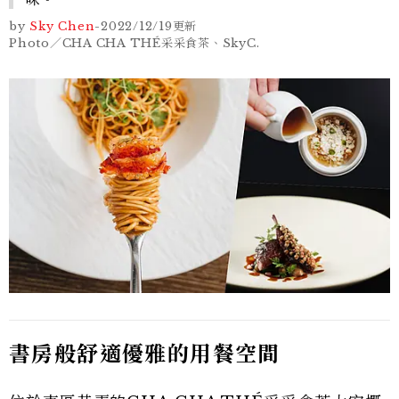
by
Sky Chen
-
2022/12/19
更新
Photo／CHA CHA THÉ采采食茶、SkyC.
書房般舒適優雅的用餐空間