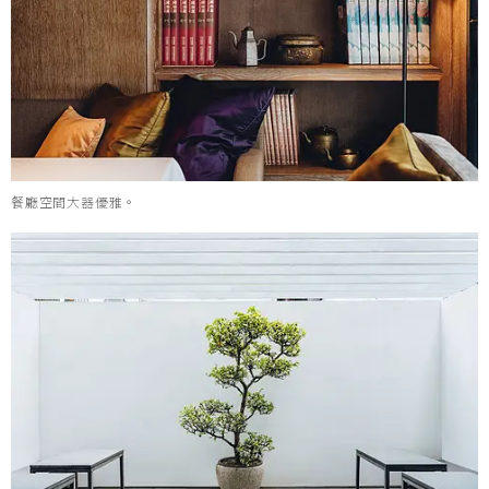
餐廳空間大器優雅。