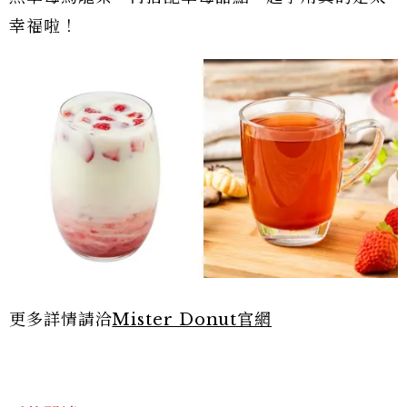
幸福啦！
更多詳情請洽
Mister Donut官網