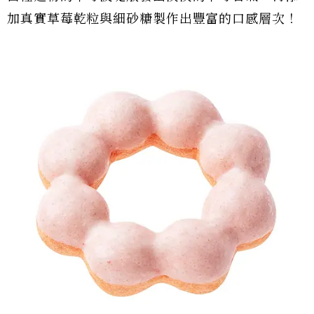
加真實草莓乾粒與細砂糖製作出豐富的口感層次！