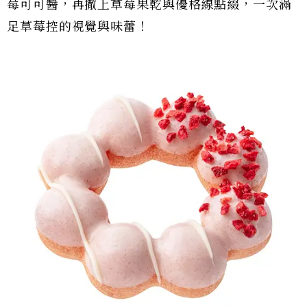
莓可可醬，再撒上草莓果乾與優格線點綴，一次滿
足草莓控的視覺與味蕾！