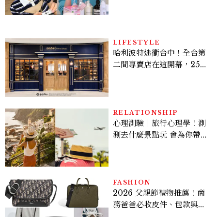
皮保養10款好物一次看
LIFESTYLE
哈利波特迷衝台中！全台第
二間專賣店在這開幕，25週
年限定周邊、托特包太值得
入手
RELATIONSHIP
心理測驗｜旅行心理學！測
測去什麼景點玩 會為你帶來
好運
FASHION
2026 父親節禮物推薦！商
務爸爸必收皮件、包款與鞋
履一次看