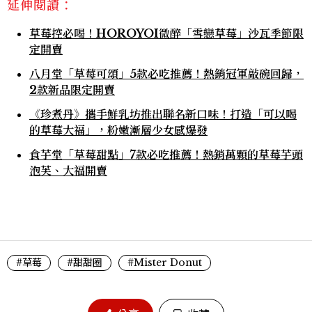
延伸閱讀：
草莓控必喝！HOROYOI微醉「雪戀草莓」沙瓦季節限
定開賣
八月堂「草莓可頌」5款必吃推薦！熱銷冠軍敲碗回歸，
2款新品限定開賣
《珍煮丹》攜手鮮乳坊推出聯名新口味！打造「可以喝
的草莓大福」，粉嫩漸層少女感爆發
食芋堂「草莓甜點」7款必吃推薦！熱銷萬顆的草莓芋頭
泡芙、大福開賣
#草莓
#甜甜圈
#Mister Donut