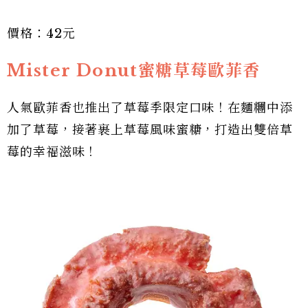
價格：42元
Mister Donut蜜糖草莓歐菲香
人氣歐菲香也推出了草莓季限定口味！在麵糰中添
加了草莓，接著裹上草莓風味蜜糖，打造出雙倍草
莓的幸福滋味！