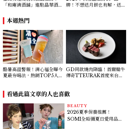
「和庵清酒舖」進駐晶華酒
牌！不想送月餅也有解，送長
店：首創五行心情選酒、單杯
輩、送客戶一次挑
180元起輕鬆微醺
本週熱門
酷暑高溫警報！清心福全曝今
GD同款燒肉降臨！首爾韓牛
夏最夯喝法，熱銷TOP5人氣
傳奇TTEURAK首度來台，
飲品一次看
聯手梵燒肉超限量客座
看過此篇文章的人也喜歡
BEAUTY
2026夏季保養推薦！
SOMI全昭彌夏日愛用品公
開，防曬、護髮、止汗、頭