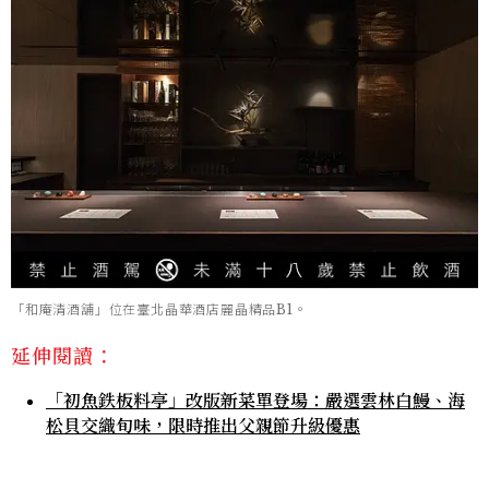
「和庵清酒舖」位在臺北晶華酒店麗晶精品B1。
延伸閱讀：
「初魚鉄板料亭」改版新菜單登場：嚴選雲林白鰻、海
松貝交織旬味，限時推出父親節升級優惠