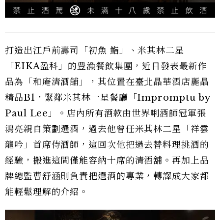
打造出江戶前壽司「初魚 鮨」、米其林二星
「EIKA盈科」的豊漁餐飲集團，近日發表最新作
品為「和庵清酒舖」，其位置在臺北晶華酒店麗晶
精品B1，緊鄰米其林一星餐廳「Impromptu by
Paul Lee」。店內所有酒款由世界唎酒師冠軍張
鴻亮親自策劃選酒，過去他曾任米其林二星「祥雲
龍吟」首席侍酒師，這回次他把過去替料理挑酒的
經驗，搬進這間僅能容納十席的清酒舖。再加上品
牌總監曹舒涵則負責把選酒的專業，轉譯成大家都
能輕鬆理解的介紹。