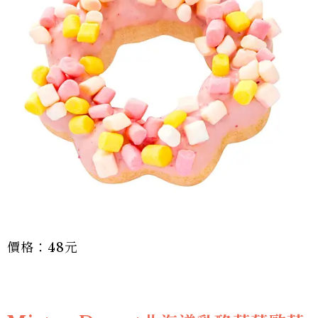
價格：48元