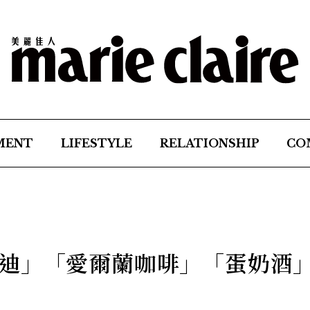
MENT
LIFESTYLE
RELATIONSHIP
CO
迪」「愛爾蘭咖啡」「蛋奶酒