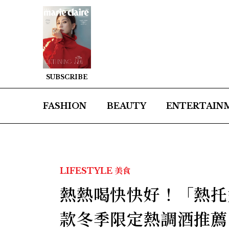
SUBSCRIBE
FASHION
BEAUTY
ENTERTAIN
LIFESTYLE
美食
熱熱喝快快好！「熱托
款冬季限定熱調酒推薦