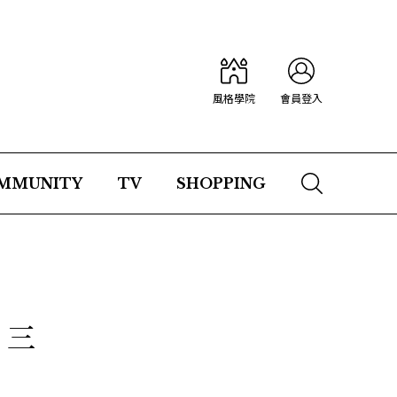
風格學院
會員登入
MMUNITY
TV
SHOPPING
」三