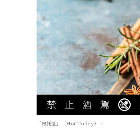
「熱托迪」（Hot Toddy）。