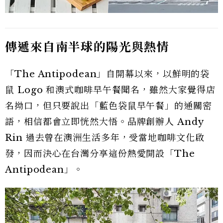
傳遞來自南半球的陽光與熱情
「The Antipodean」自開幕以來，以鮮明的袋
鼠 Logo 和澳式咖啡早午餐聞名，雖然大家覺得店
名拗口，但只要說出「藍色袋鼠早午餐」的通關密
語，相信都會立即恍然大悟。品牌創辦人 Andy
Rin 過去曾在澳洲生活多年，受當地咖啡文化啟
發，因而決心在台灣分享這份熱愛開設「The
Antipodean」。