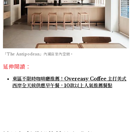
「The Antipodean」內湖店室內空間。
延伸閱讀：
東區不限時咖啡廳推薦！Overeasy Coffee 主打美式
西岸全天候供應早午餐，10款以上人氣推薦餐點