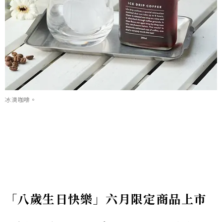
冰滴咖啡。
「八歲生日快樂」六月限定商品上市