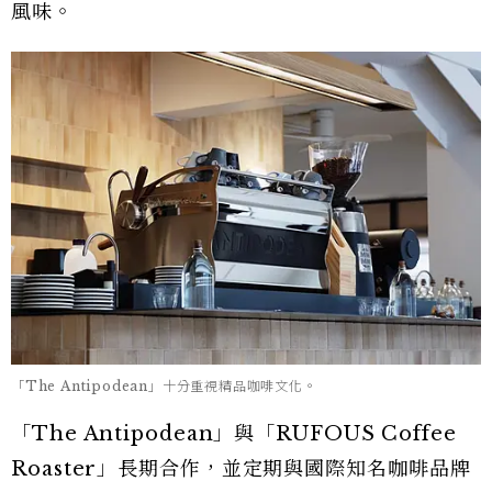
風味。
「The Antipodean」十分重視精品咖啡文化。
「The Antipodean」與「RUFOUS Coffee
Roaster」長期合作，並定期與國際知名咖啡品牌