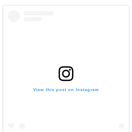
View this post on Instagram