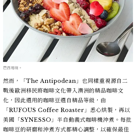
巴西莓碗。
然而，「The Antipodean」也同樣重視源自二
戰後歐洲移民將咖啡文化帶入澳洲的精品咖啡文
化，因此選用的咖啡豆選自精品等級，由
「RUFOUS Coffee Roaster」悉心烘製，再以
美國「SYNESSO」半自動義式咖啡機沖煮。每批
咖啡豆的研磨和沖煮方式都精心調整，以確保最佳