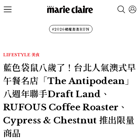
#2026裙襬澎澎RUN
LIFESTYLE
美食
藍色袋鼠八歲了！台北人氣澳式早
午餐名店「The Antipodean」
八週年聯手Draft Land、
RUFOUS Coffee Roaster、
Cypress & Chestnut 推出限量
商品