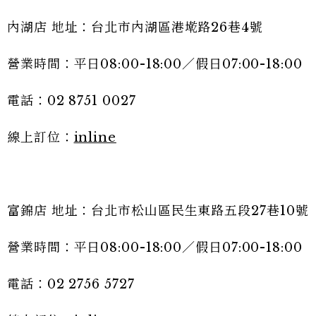
內湖店 地址：台北市內湖區港墘路26巷4號
營業時間：平日08:00-18:00／假日07:00-18:00
電話：02 8751 0027
線上訂位：
inline
富錦店 地址：台北市松山區民生東路五段27巷10號
營業時間：平日08:00-18:00／假日07:00-18:00
電話：02 2756 5727