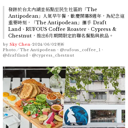
發跡於台北內湖並拓點至民生社區的「The
Antipodean」人氣早午餐，歡慶開幕8週年，為紀念這
重要時刻，「The Antipodean」攜手 Draft
Land、RUFOUS Coffee Roaster、Cypress &
Chestnut，推出6月期間限定的聯名餐點與飲品。
by
Sky Chen
-
2024/06/02
更新
Photo／The Antipodean、@rufous_coffee_1、
@draftland、@cypress_chestnut