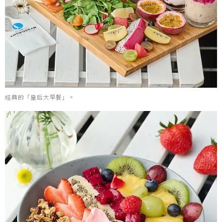
經典的「皇后大早餐」。