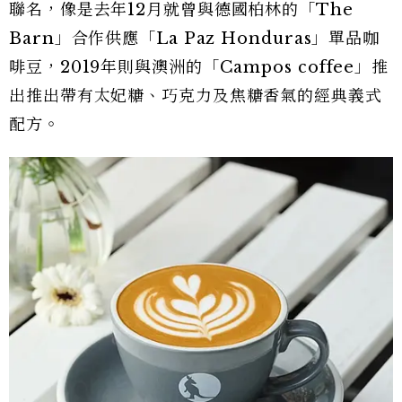
聯名，像是去年12月就曾與德國柏林的「The
Barn」合作供應「La Paz Honduras」單品咖
啡豆，2019年則與澳洲的「Campos coffee」推
出推出帶有太妃糖、巧克力及焦糖香氣的經典義式
配方。