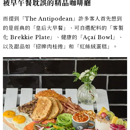
被早午餐耽誤的精品咖啡廳
而提到「The Antipodean」許多客人首先想到
的是經典的「皇后大早餐」、可自選配料的「客製
化 Brekkie Plate」、健康的「Açaí Bowl」、
以及甜品如「招牌肉桂捲」和「紅絲絨蛋糕」。