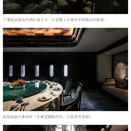
不僅菜品融合中西料理手法，在空間上也尋求中西融合的脈絡。
由知名設計事務所「本事空間製作所」打造室內空間。