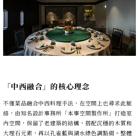
「中西融合」的核心理念
不僅菜品融合中西料理手法，在空間上也尋求此脈
絡，由知名設計事務所「本事空間製作所」打造室
內空間，保留了老建築的結構，搭配沉穩的木質和
大理石元素，再以孔雀藍與湖水綠色調點綴。整體