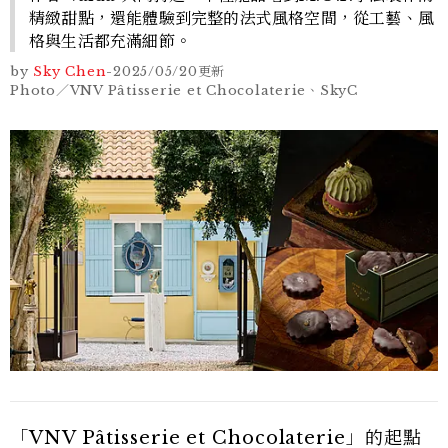
精緻甜點，還能體驗到完整的法式風格空間，從工藝、風
格與生活都充滿細節。
by
Sky Chen
-
2025/05/20
更新
Photo／VNV Pâtisserie et Chocolaterie、SkyC
「VNV Pâtisserie et Chocolaterie」的起點