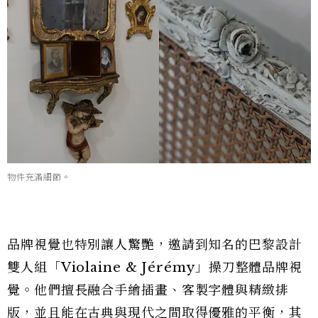
物件充滿細節。
品牌視覺也特別讓人驚艷，邀請到知名的巴黎設計
雙人組「Violaine & Jérémy」操刀整體品牌視
覺。他們擅長融合手繪插畫、客製字體與精緻排
版，並且能在古典與現代之間取得優雅的平衡，其