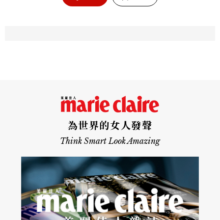
為世界的女人發聲
Think Smart Look Amazing