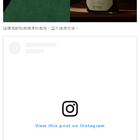
延續其節制與精準的風格，且不過度包裝。
View this post on Instagram