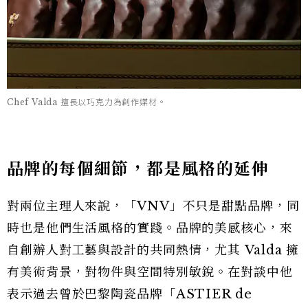
Chef Valda 擅長以巧克力為創作媒材。
品牌的每個細節，都是風格的延伸
對兩位主理人來說，「VNV」不只是甜點品牌，同
時也是他們生活風格的實踐。品牌的美感核心，來
自創辦人對工藝與設計的共同熱情，尤其 Valda 擁
有美術背景，對物件與空間特別敏銳。在對談中他
表示過去曾於巴黎陶瓷品牌「ASTIER de