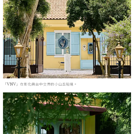
「VNV」在彰化與台中交界的小山丘秘境。