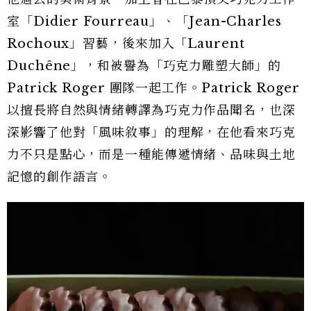
室「Didier Fourreau」、「Jean-Charles
Rochoux」習藝，後來加入「Laurent
Duchêne」，和被譽為「巧克力雕塑大師」的
Patrick Roger 團隊一起工作。Patrick Roger
以擅長將自然與情緒轉譯為巧克力作品聞名，也深
深影響了他對「風味敘事」的理解，在他看來巧克
力不只是點心，而是一種能傳遞情緒、品味與土地
記憶的創作語言。