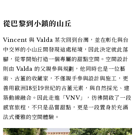
從巴黎到小鎮的山丘
Vincent 與 Valda 某次回到台灣，並在彰化與台
中交界的小山丘間發現這處秘境，因此決定就此落
腳，從零開始打造一個專屬的甜點空間。空間設計
則由 Valda 的父親參與規劃，他同時也是一位藝
術、古董的收藏家，不僅親手參與設計與施工，更
善用歐洲18至19世紀的古董元素，與自然採光、建
築動線融合。因此走進「VNV」，彷彿開啟了一段
感官旅程，不只是品嘗甜點，更是一段置身於充滿
法式優雅的空間體驗。