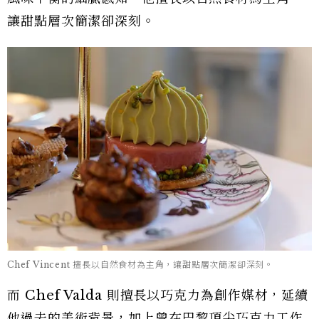
讓甜點層次簡潔卻深刻。
Chef Vincent 擅長以自然食材為主角，讓甜點層次簡潔卻深刻。
而 Chef Valda 則擅長以巧克力為創作媒材，延續
他過去的美術背景，加上曾在巴黎頂尖巧克力工作