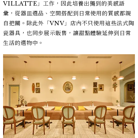
VILLATTE」工作，因此培養出獨到的美感語
彙，從器皿選品、空間搭配到日常使用的質感都親
自把關。除此外「VNV」店內不只使用這些法式陶
瓷器具，也同步展示販售，讓甜點體驗延伸到日常
生活的選物中。