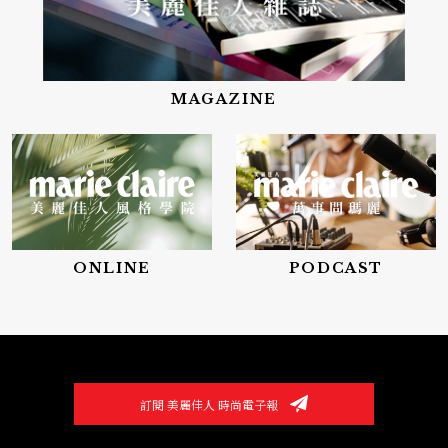
MAGAZINE
ONLINE
PODCAST
訂閱 美麗佳人 時尚電子報