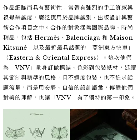
作品細膩而具有藝術性，常帶有強烈的手工質感與
視覺辨識度，廣泛應用於品牌識別、出版設計與藝
術合作項目之中。合作的對象涵蓋國際品牌、時尚
精品，包括 Hermès、Balenciaga 和 Maison
Kitsuné，以及最近最具話題的「亞洲東方快車」
（Eastern & Oriental Express）。這次他們
為「VNV」量身訂做標誌、色彩到包裝紙材，延續
其節制與精準的風格，且不過度包裝，也不追求話
題流量，而是用安靜、自信的設計語彙，傳遞他們
對美的理解，也讓「VNV」有了獨特的第一印象。