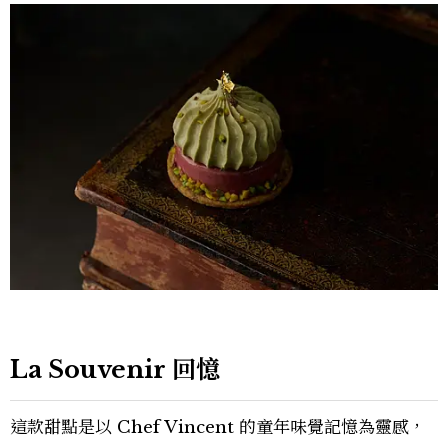
La Souvenir 回憶
這款甜點是以 Chef Vincent 的童年味覺記憶為靈感，