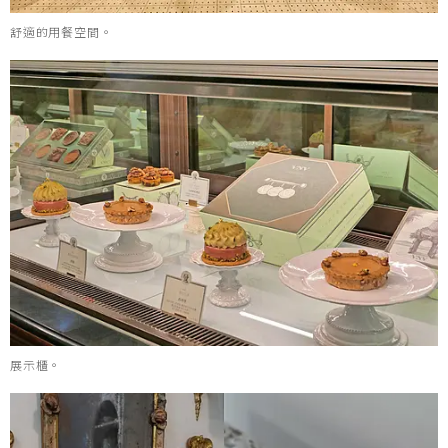
舒適的用餐空間。
展示櫃。