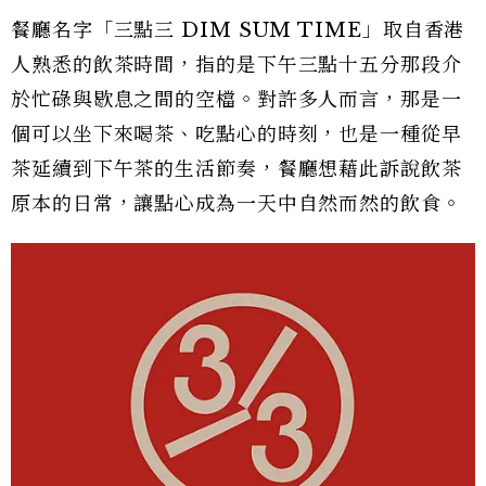
餐廳名字「三點三 DIM SUM TIME」取自香港
人熟悉的飲茶時間，指的是下午三點十五分那段介
於忙碌與歇息之間的空檔。對許多人而言，那是一
個可以坐下來喝茶、吃點心的時刻，也是一種從早
茶延續到下午茶的生活節奏，餐廳想藉此訴說飲茶
原本的日常，讓點心成為一天中自然而然的飲食。