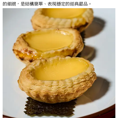
的細緻，是結構簡單、表現穩定的經典甜品。