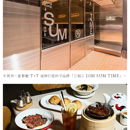
米其林一星餐廳 T+T 延伸打造的子品牌「三點三 DIM SUM TIME」。