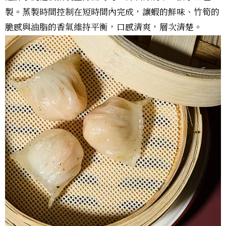
製。蒸製時間控制在短時間內完成，讓蝦的鮮味、竹筍的
脆感與油脂的香氣維持平衡，口感清爽，層次清楚。