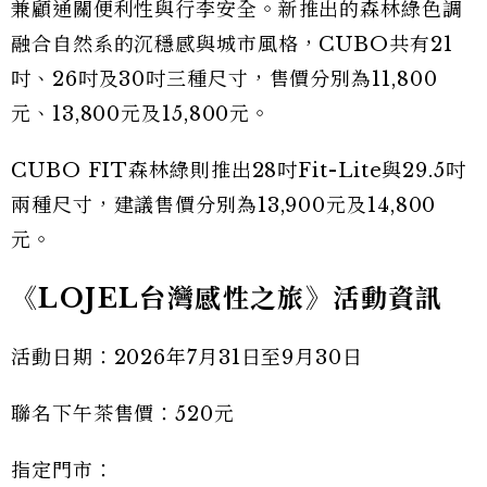
兼顧通關便利性與行李安全。新推出的森林綠色調
融合自然系的沉穩感與城市風格，CUBO共有21
吋、26吋及30吋三種尺寸，售價分別為11,800
元、13,800元及15,800元。
CUBO FIT森林綠則推出28吋Fit-Lite與29.5吋
兩種尺寸，建議售價分別為13,900元及14,800
元。
《LOJEL台灣感性之旅》活動資訊
活動日期：2026年7月31日至9月30日
聯名下午茶售價：520元
指定門市：