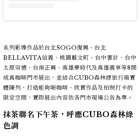
系列影像作品於台北SOGO復興、台北
BELLAVITA信義、桃園藝文町、台中審計、台中
太原崇德、台南正興、高雄夢時代及高雄義享等8間
成真咖啡門市展出，並結合CUBO森林綠旅行箱實
體陳列，打造能夠喝咖啡、欣賞作品及拍照打卡的
限定空間，實際展出內容依各門市現場公告為準。
抹茶聯名下午茶，呼應CUBO森林綠
色調