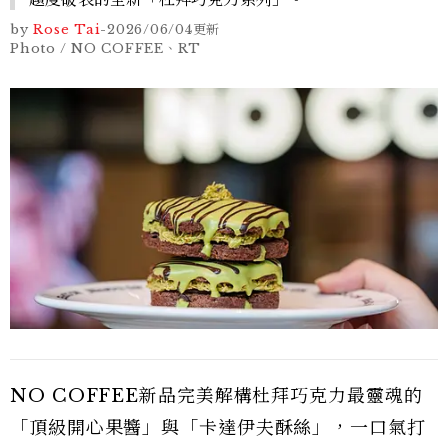
by
Rose Tai
-
2026/06/04
更新
Photo / NO COFFEE、RT
NO COFFEE新品完美解構杜拜巧克力最靈魂的
「頂級開心果醬」與「卡達伊夫酥絲」，一口氣打