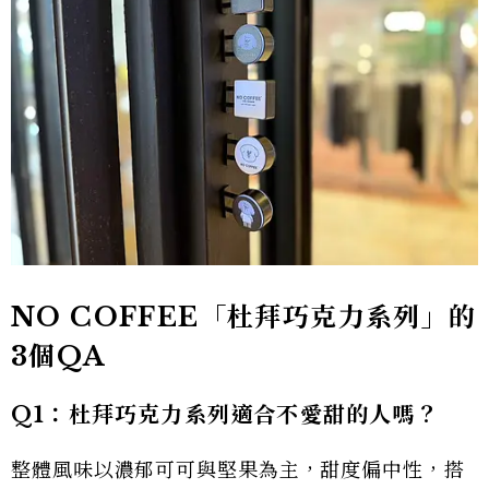
NO COFFEE「杜拜巧克力系列」的
3個QA
Q1：杜拜巧克力系列適合不愛甜的人嗎？
整體風味以濃郁可可與堅果為主，甜度偏中性，搭