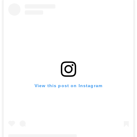
View this post on Instagram