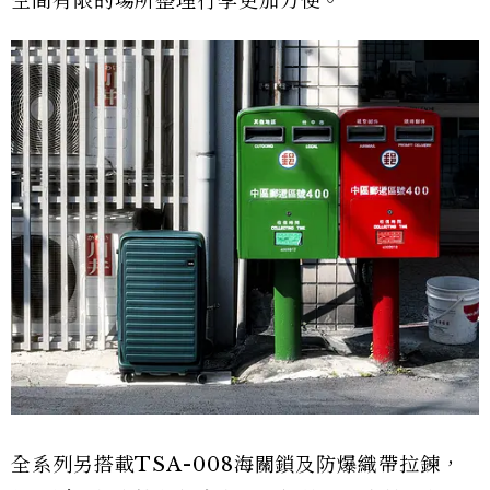
空間有限的場所整理行李更加方便。
全系列另搭載TSA-008海關鎖及防爆織帶拉鍊，