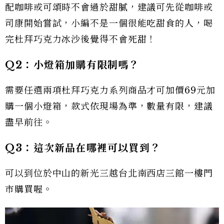
配咖啡或可頌時不會過於甜膩，建議可先從咖啡或
司康開始嘗試，小編不是一個很能吃甜食的人，喝
完杜拜巧克力冰沙後覺得不會死甜！
Q2：小燈箱加購有限制嗎？
需要任選兩項杜拜巧克力系列商品才可加價69元加
購一個小燈箱，款式依現場為準，數量有限，建議
盡早前往。
Q3：這次新品在哪裡可以買到？
可以到位於中山的新光三越台北南西店三館一樓門
市購買喔。