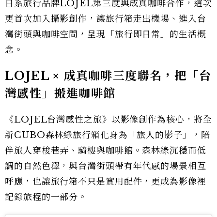
日系旅行品牌LOJEL第三度與成真咖啡合作，這次
更首次加入攝影創作，讓旅行箱走出機場、進入台
灣街頭與咖啡空間，呈現「旅行即日常」的生活概
念。
LOJEL × 成真咖啡三度聯名，把「台
灣感性」搬進咖啡館
《LOJEL台灣感性之旅》以影像創作為核心，將全
新CUBO森林綠旅行箱化身為「旅人的影子」，陪
伴旅人穿梭巷弄、騎樓與咖啡館。森林綠沉穩而低
調的自然色澤，與台灣街頭帶有年代感的場景相互
呼應，也讓旅行箱不只是實用配件，更成為影像裡
記錄旅程的一部分。