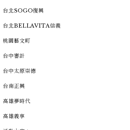
台北SOGO復興
台北BELLAVITA信義
桃園藝文町
台中審計
台中太原崇德
台南正興
高雄夢時代
高雄義享