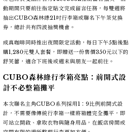
動期間只要前往指定貼文完成留言任務，每雙週將
抽出CUBO森林綠21吋行李箱或聯名下午茶兌換
券，總計共有四波抽獎機會。
成真咖啡同時推出夜間限定活動，每日下午5點後點
購1,280元雙人套餐，即贈送一份售價350元以下的
舒芙蕾，適合下班後或週末與朋友一起前往。
CUBO森林綠行李箱亮點：前開式設
計不必整箱攤平
本次聯名主角CUBO系列採用1：9比例前開式設
計，不需要像傳統行李箱一樣將箱體完全攤平，即
可站立開啟、拿取衣物與隨身用品，在飯店房間或