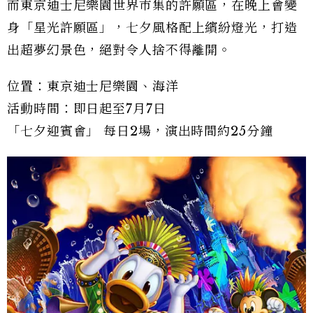
而東京迪士尼樂園世界市集的許願區，在晚上會變
身「星光許願區」，七夕風格配上繽紛燈光，打造
出超夢幻景色，絕對令人捨不得離開。
位置：東京迪士尼樂園、海洋
活動時間：即日起至7月7日
「七夕迎賓會」 每日2場，演出時間約25分鐘