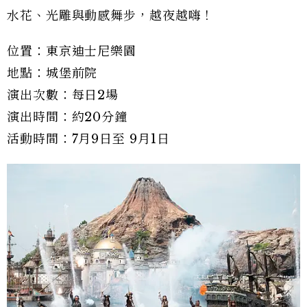
水花、光雕與動感舞步，越夜越嗨！
位置：東京迪士尼樂園
地點：城堡前院
演出次數：每日2場
演出時間：約20分鐘
活動時間：7月9日至 9月1日