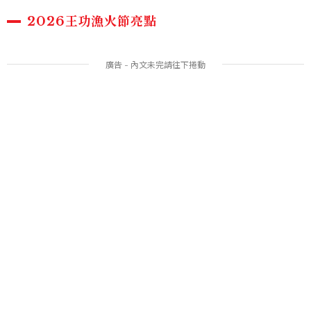
2026王功漁火節亮點