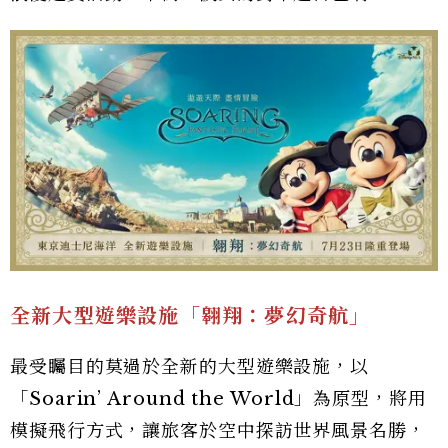
全新大型遊樂設施「翱翔：夢幻奇航」
最受矚目的莫過於全新的大型遊樂設施，以
「Soarin’ Around the World」為原型，將用
模擬飛行方式，讓旅客於空中探訪世界風景名勝，