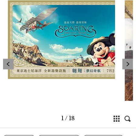
1
/
18