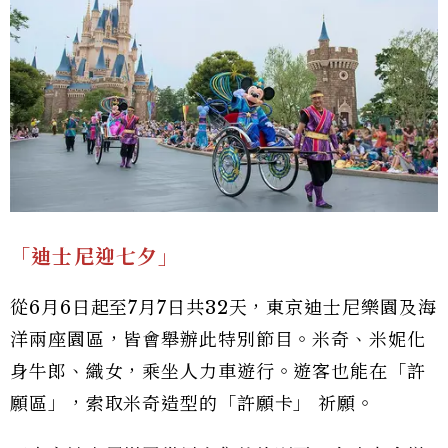
「迪士尼迎七夕」
從6月6日起至7月7日共32天，東京迪士尼樂園及海
洋兩座園區，皆會舉辦此特別節目。米奇、米妮化
身牛郎、織女，乘坐人力車遊行。遊客也能在「許
願區」，索取米奇造型的「許願卡」 祈願。