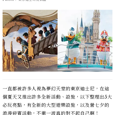
一直都被許多人視為夢幻天堂的東京迪士尼，在這
個夏天又推出許多全新活動、設施，以下整理出5大
必玩亮點，有全新的大型遊樂設施，以及營七夕的
浪漫迎賓活動，不衝一波真的對不起自己啊！