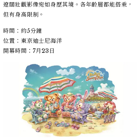
遼闊壯觀影像宛如身歷其境。各年齡層都能搭乘，
但有身高限制。
時間：約5分鐘
位置：東京迪士尼海洋
開幕時間：7月23日