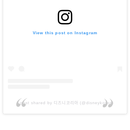
View this post on Instagram
A post shared by 디즈니코리아 (@disneykorea)