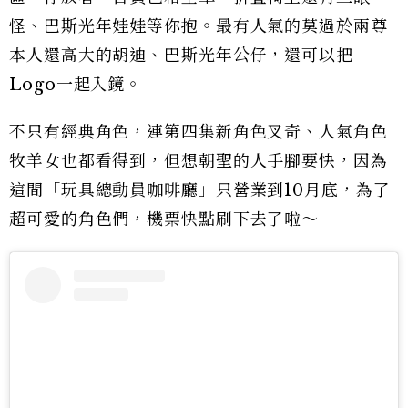
怪、巴斯光年娃娃等你抱。最有人氣的莫過於兩尊
本人還高大的胡迪、巴斯光年公仔，還可以把
Logo一起入鏡。
不只有經典角色，連第四集新角色叉奇、人氣角色
牧羊女也都看得到，但想朝聖的人手腳要快，因為
這間「玩具總動員咖啡廳」只營業到10月底，為了
超可愛的角色們，機票快點刷下去了啦～