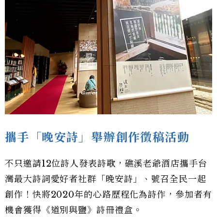
攜手「晚安詩」舉辦創作徵稿活動
不只邀請12位詩人發表詩歌，礁溪老爺酒店攜手台
灣最大詩詞愛好者社群「晚安詩」、號召全民一起
創作！快將2020年的心路歷程化為詩作，參加者有
機會獲得《道別與鹽》詩冊禮盒。