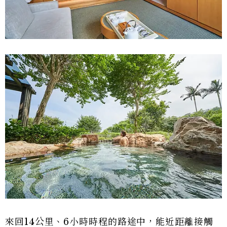
來回14公里、6小時時程的路途中，能近距離接觸