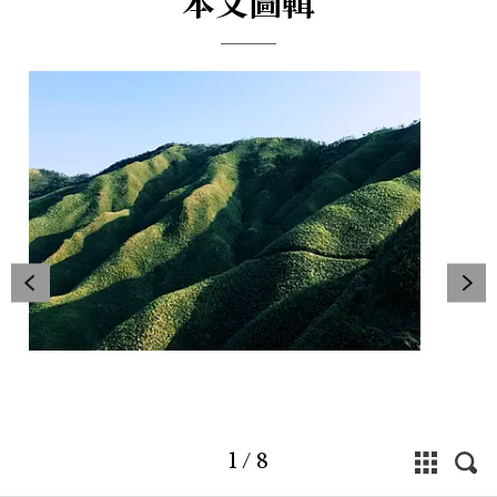
本文圖輯
1
/
8