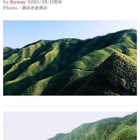
by
Benny
-
2020/03/11
更新
Photo／礁溪老爺酒店