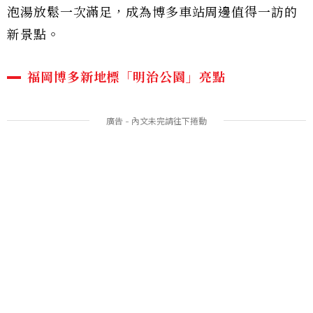
泡湯放鬆一次滿足，成為博多車站周邊值得一訪的
新景點。
福岡博多新地標「明治公園」亮點