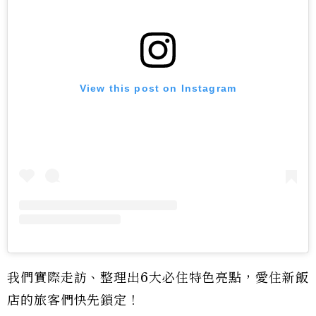
View this post on Instagram
我們實際走訪、整理出6大必住特色亮點，愛住新飯
店的旅客們快先鎖定！