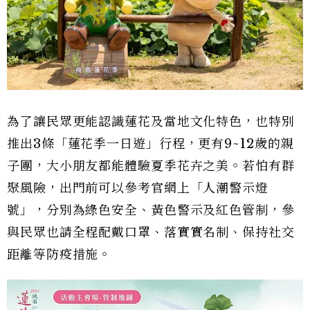
為了讓民眾更能認識蓮花及當地文化特色，也特別
推出3條「蓮花季一日遊」行程，更有9~12歲的親
子團，大小朋友都能體驗夏季花卉之美。若怕有群
聚風險，出門前可以參考官網上「人潮警示燈
號」，分別為綠色安全、黃色警示及紅色管制，參
與民眾也請全程配戴口罩、落實實名制、保持社交
距離等防疫措施。