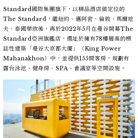
Standard國際集團旗下，以精品酒店做定位的
The Standard，繼紐約、邁阿密、倫敦、馬爾地
夫、泰國華欣後，再於2022年5月在曼谷開幕The
Standard亞洲旗艦店，選址於擁有78樓層高的標
誌性建築「曼谷大京都大廈」（King Power
Mahanakhon）中，並提供155間客房，規劃有
露台泳池、健身房、SPA、會議室等空間設施。