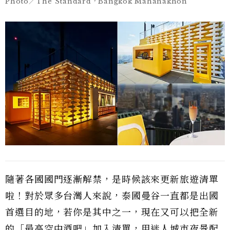
Photo／The Standard，Bangkok Mahanakhon
隨著各國國門逐漸解禁，是時候該來更新旅遊清單
啦！對於眾多台灣人來說，泰國曼谷一直都是出國
首選目的地，若你是其中之一，現在又可以把全新
的「最高空中酒吧」加入清單，用迷人城市夜景配