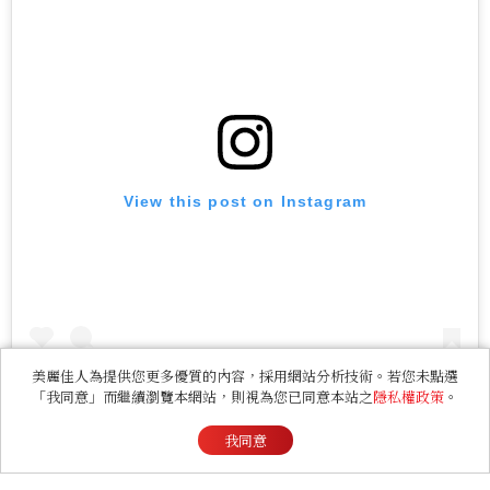
View this post on Instagram
美麗佳人為提供您更多優質的內容，採用網站分析技術。若您未點選
「我同意」而繼續瀏覽本網站，則視為您已同意本站之
隱私權政策
。
我同意