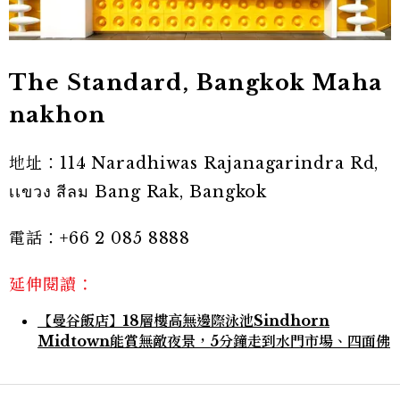
The Standard, Bangkok Maha
nakhon
地址：114 Naradhiwas Rajanagarindra Rd,
เเขวง สีลม Bang Rak, Bangkok
電話：+66 2 085 8888
延伸閱讀：
【曼谷飯店】18層樓高無邊際泳池Sindhorn
Midtown能賞無敵夜景，5分鐘走到水門市場、四面佛