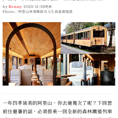
by
Benny
-
2023/11/28
更新
Photo／阿里山林業鐵路及文化資產管理處
一年四季皆美的阿里山，你去過幾次了呢？下回想
前往避暑的話，必須搭乘一回全新的森林鐵道列車