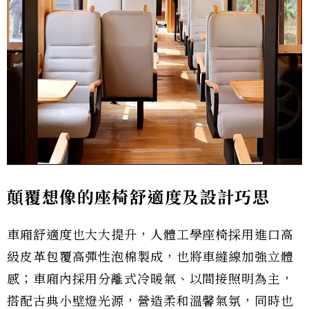
顛覆想像的座椅舒適度及設計巧思
車廂舒適度也大大提升，人體工學座椅採用進口高
級皮革包覆高彈性泡棉製成，也將車縫線加強立體
感；車廂內採用分離式冷暖氣、以間接照明為主，
搭配古典小壁燈光源，營造柔和溫馨氣氛，同時也