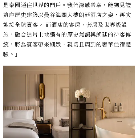
是泰國通往世界的門戶。我們深感榮幸，能夠見證
這座歷史建築以曼谷海關大樓朗廷酒店之姿，再次
迎接全球賓客。 而酒店的客房、套房及世界級設
施，融合這片土地獨有的歷史氣韻與朗廷的待客傳
統，將為賓客帶來細緻、親切且周到的奢華住宿體
驗。」