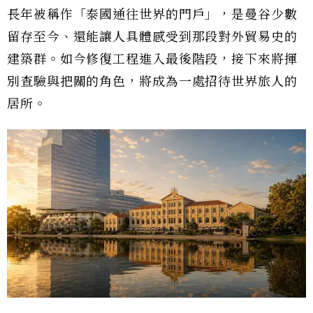
長年被稱作「泰國通往世界的門戶」，是曼谷少數
留存至今、還能讓人具體感受到那段對外貿易史的
建築群。如今修復工程進入最後階段，接下來將揮
別查驗與把關的角色，將成為一處招待世界旅人的
居所。