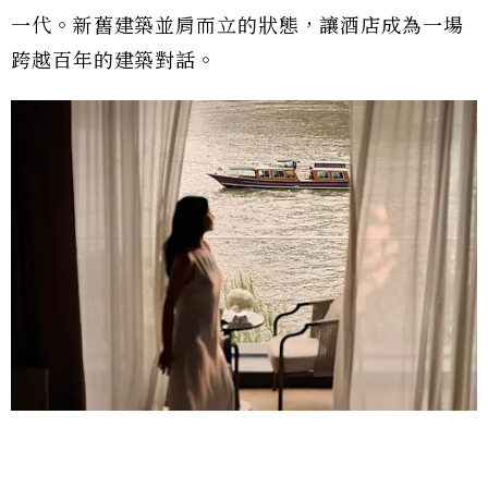
一代。新舊建築並肩而立的狀態，讓酒店成為一場
跨越百年的建築對話。