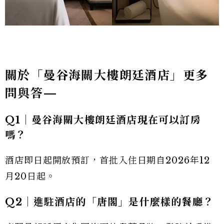
關於「曼谷海關大樓朗廷酒店」更多
問與答—
Q1｜曼谷海關大樓朗廷酒店現在可以訂房
嗎？
酒店即日起開放預訂，首批入住日期自2026年12
月20日起。
Q2｜進駐酒店的「唐閣」是什麼樣的餐廳？