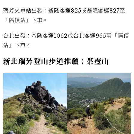
瑞芳火車站出發：基隆客運825或基隆客運827至
「隔頂站」下車。
台北出發：基隆客運1062或台北客運965至「隔頂
站」下車。
新北瑞芳登山步道推薦：茶壺山