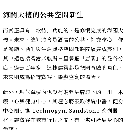
海關大樓的公共空間新生
而真正具有「款待」功能的，是修復完成的海關大
樓。未來，這裡將會是酒店的公共、社交核心，像
是餐廳、酒吧與生活風格空間都將陸續完成亮相，
其中還包括香港米麒麟三星餐廳「唐閣」的曼谷分
店。過去百年多，這棟建築都是把關查驗的角色，
未來則成為招待賓客、舉辦盛宴的場所。
此外，現代翼樓內也設有朗廷品牌旗下的「川」水
療中心與健身中心，其理念將汲取傳統中醫，健身
中心則引進 Technogym Sandstone 系列器
材，讓賓客在城市行程之間，有一處可舒展身心的
角落。