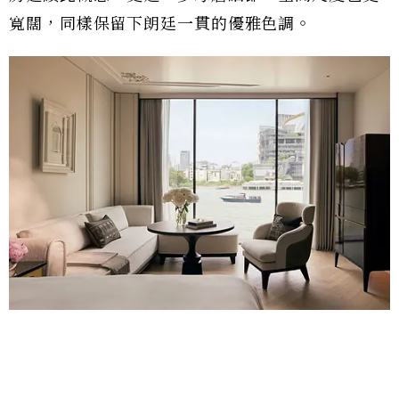
寬闊，同樣保留下朗廷一貫的優雅色調。