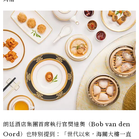
朗廷酒店集團首席執行官樊達奧（Bob van den
Oord）也特別提到：「世代以來，海關大樓一直