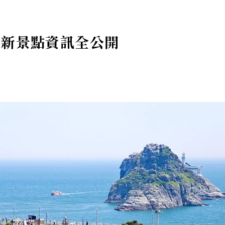
最新景點資訊全公開