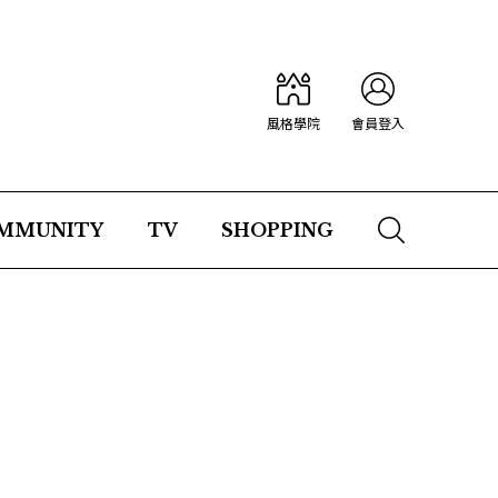
風格學院
會員登入
MMUNITY
TV
SHOPPING