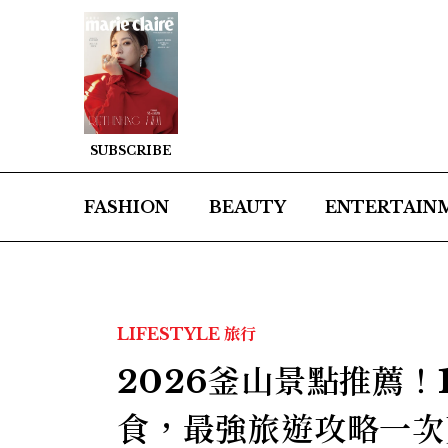
SUBSCRIBE
FASHION
BEAUTY
ENTERTAIN
LIFESTYLE
旅行
2026釜山景點推薦！
食，最強旅遊攻略一次