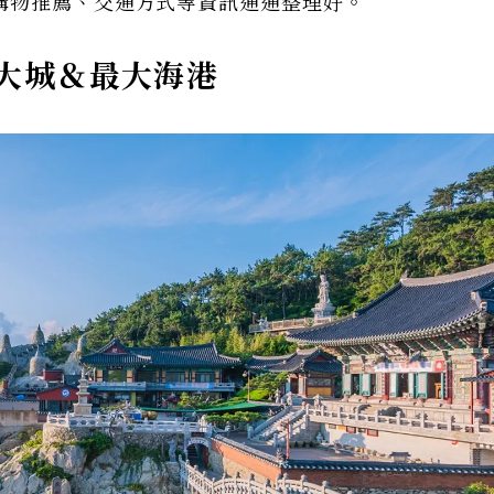
購物推薦、交通方式等資訊通通整理好。
大城＆最大海港