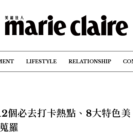
MENT
LIFESTYLE
RELATIONSHIP
CO
12個必去打卡熱點、8大特色美
蒐羅