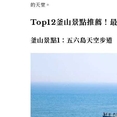
的天堂。
Top12釜山景點推薦！
釜山景點1：五六島天空步道