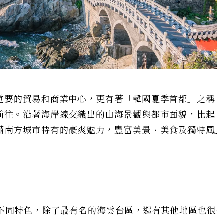
重要的貿易和商業中心，更有著「韓國夏季首都」之稱
前往。沿著海岸線交織出的山海景觀與都市面貌，比起
滿南方城市特有的豪爽魅力，豐富美景、美食及獨特風
有不同特色，除了最有名的海雲台區，還有其他地區也很