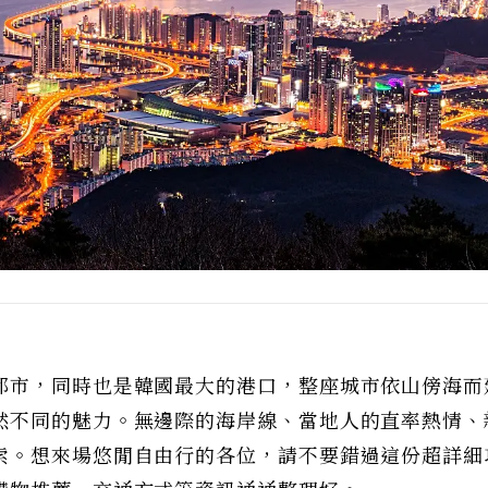
都市，同時也是韓國最大的港口，整座城市依山傍海而
然不同的魅力。無邊際的海岸線、當地人的直率熱情、
索。想來場悠閒自由行的各位，請不要錯過這份超詳細