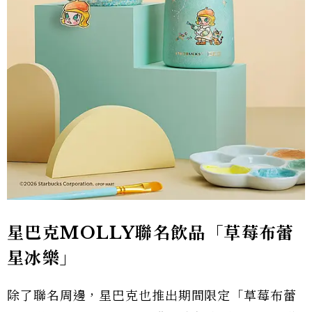
星巴克MOLLY聯名飲品「草莓布蕾
星冰樂」
除了聯名周邊，星巴克也推出期間限定「草莓布蕾