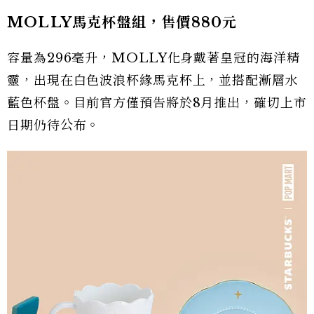
MOLLY馬克杯盤組，售價880元
容量為296毫升，MOLLY化身戴著皇冠的海洋精
靈，出現在白色波浪杯緣馬克杯上，並搭配漸層水
藍色杯盤。目前官方僅預告將於8月推出，確切上市
日期仍待公布。