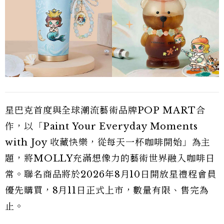
星巴克首度與全球潮流藝術品牌POP MART合
作，以「Paint Your Everyday Moments
with Joy 收藏快樂，從每天一杯咖啡開始」為主
題，將MOLLY充滿想像力的藝術世界融入咖啡日
常。聯名商品將於2026年8月10日開放星禮程會員
優先購買，8月11日正式上市，數量有限、售完為
止。