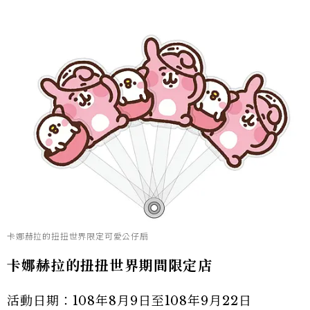
卡娜赫拉的扭扭世界限定可愛公仔扇
卡娜赫拉的扭扭世界期間限定店
活動日期：108年8月9日至108年9月22日