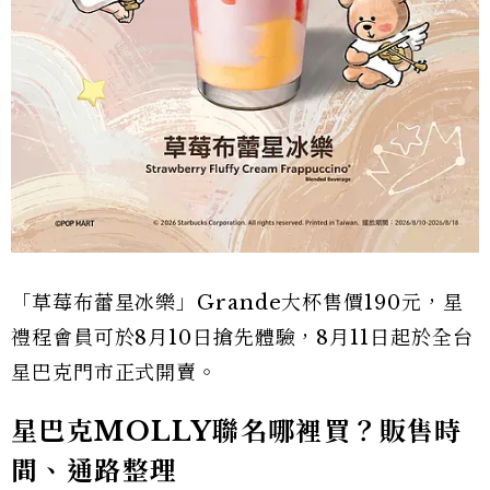
「草莓布蕾星冰樂」Grande大杯售價190元，星
禮程會員可於8月10日搶先體驗，8月11日起於全台
星巴克門市正式開賣。
星巴克MOLLY聯名哪裡買？販售時
間、通路整理