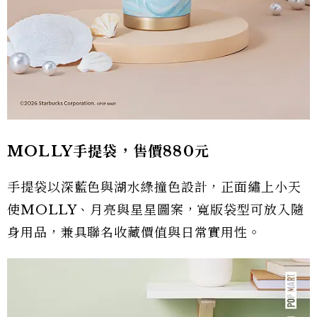
MOLLY手提袋，售價880元
手提袋以深藍色與湖水綠撞色設計，正面繡上小天
使MOLLY、月亮與星星圖案，寬版袋型可放入隨
身用品，兼具聯名收藏價值與日常實用性。