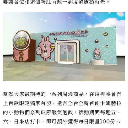
要讓各位和這個粉紅萌寵一起度過療癒時光。
當然大家最期待的一系列周邊商品，在這裡將會有
上百款限定獨家首發，還有全台全新首創卡娜赫拉
的小動物們系列玻尿酸氣泡飲，活動期間每週五、
六、日來店打卡，即可額外獲得每日限量100份卡