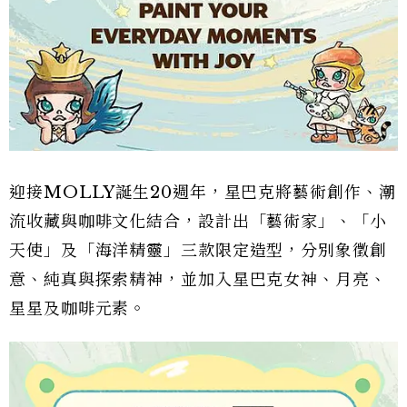
迎接MOLLY誕生20週年，星巴克將藝術創作、潮
流收藏與咖啡文化結合，設計出「藝術家」、「小
天使」及「海洋精靈」三款限定造型，分別象徵創
意、純真與探索精神，並加入星巴克女神、月亮、
星星及咖啡元素。