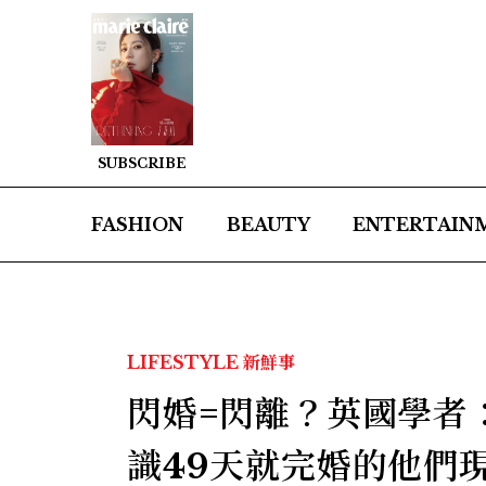
SUBSCRIBE
FASHION
BEAUTY
ENTERTAIN
LIFESTYLE
新鮮事
閃婚=閃離？英國學者
識49天就完婚的他們