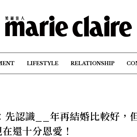
MENT
LIFESTYLE
RELATIONSHIP
CO
：先認識__年再結婚比較好，
現在還十分恩愛！