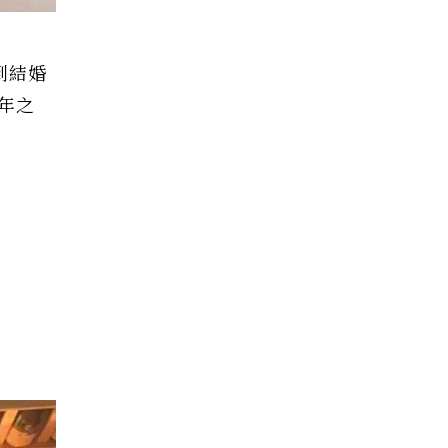
到結婚
年之