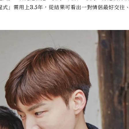
式」需用上3.5年，從結果可看出一對情侶最好交往