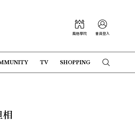
風格學院
會員登入
MMUNITY
TV
SHOPPING
但相