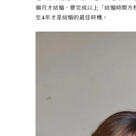
個月才結婚，要完成以上「結婚時間方程
至4年才是結婚的最佳時機。