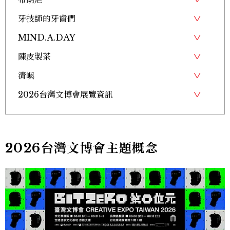
牙技師的牙齒們
MIND.A.DAY
陳皮製茶
清嶼
2026台灣文博會展覽資訊
2026台灣文博會主題概念