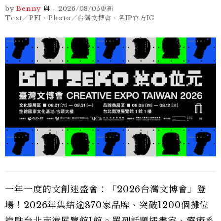
by
Benny
與
-
2026/08/05
更新
Text／PEI、Photo／台灣文博會、各IP官方IG
一年一度的文創迷盛會：「2026台灣文博會」登
場！2026年集結逾870家品牌、突破1200個攤位