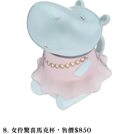
8. 女伶驚喜馬克杯，售價$850