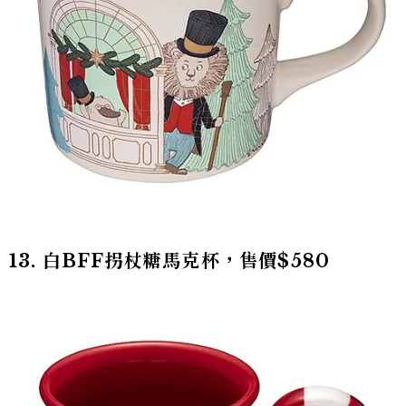
13. 白BFF拐杖糖馬克杯，售價$580