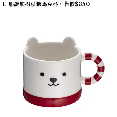
1. 耶誕熊拐杖糖馬克杯，售價$350