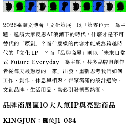
2026臺灣文博會「文化策展」以「第零位元」為主
題，邀請大家反思AI浪潮下的時代，什麼才是不可
替代的「原創」？而什麼樣的內容才能成為跨越時
代的「文化 IP」？而「品牌商展」則以「未來日常
式 Future Everyday」為主題，共多品牌與創作
者從每天最熟悉的「家」出發，重新思考我們如何
工作、創作、休息與相聚。齊聚滿滿的設計選物、
文創品牌、生活用品，勢必引發朝聖熱潮。
品牌商展區10大人氣IP與亮點商品
KINGJUN：攤位J1-034