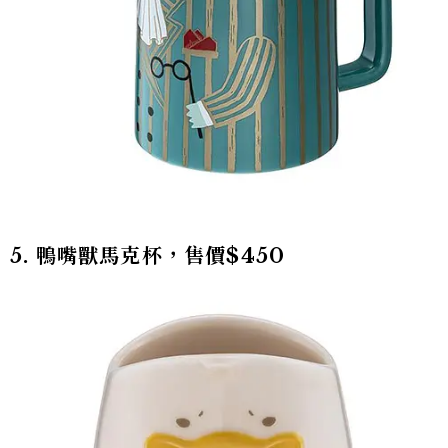
5. 鴨嘴獸馬克杯，售價$450