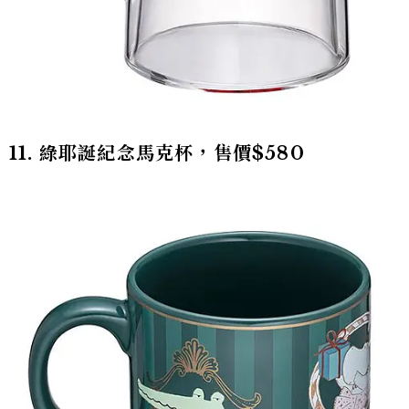
11. 綠耶誕紀念馬克杯，售價$580