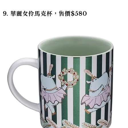
9. 華麗女伶馬克杯，售價$580