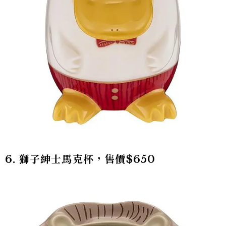
6. 獅子紳士馬克杯，售價$650