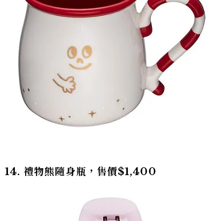
14. 禮物熊隨身瓶，售價$1,400