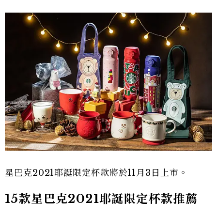
星巴克2021耶誕限定杯款將於11月3日上市。
15款星巴克2021耶誕限定杯款推薦