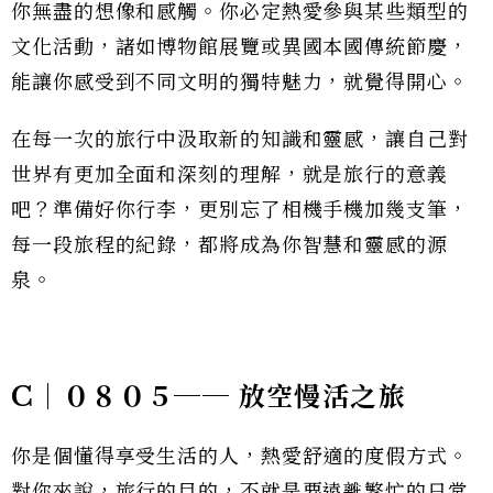
你無盡的想像和感觸。你必定熱愛參與某些類型的
文化活動，諸如博物館展覽或異國本國傳統節慶，
能讓你感受到不同文明的獨特魅力，就覺得開心。
在每一次的旅行中汲取新的知識和靈感，讓自己對
世界有更加全面和深刻的理解，就是旅行的意義
吧？準備好你行李，更別忘了相機手機加幾支筆，
每一段旅程的紀錄，都將成為你智慧和靈感的源
泉。
C｜０８０５── 放空慢活之旅
你是個懂得享受生活的人，熱愛舒適的度假方式。
對你來說，旅行的目的，不就是要遠離繁忙的日常