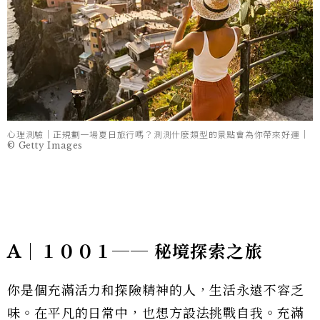
心理測驗｜正規劃一場夏日旅行嗎？測測什麼類型的景點會為你帶來好運｜
© Getty Images
A｜１００１── 秘境探索之旅
你是個充滿活力和探險精神的人，生活永遠不容乏
味。在平凡的日常中，也想方設法挑戰自我。充滿