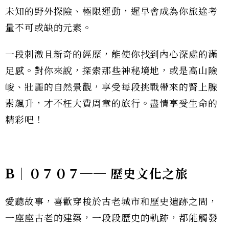
未知的野外探險、極限運動，遲早會成為你旅途考
量不可或缺的元素。
一段刺激且新奇的經歷，能使你找到內心深處的滿
足感。對你來說，探索那些神秘境地，或是高山險
峻、壯麗的自然景觀，享受每段挑戰帶來的腎上腺
素飆升，才不枉大費周章的旅行。盡情享受生命的
精彩吧！
B｜０７０７── 歷史文化之旅
愛聽故事，喜歡穿梭於古老城市和歷史遺跡之間，
一座座古老的建築，一段段歷史的軌跡，都能觸發