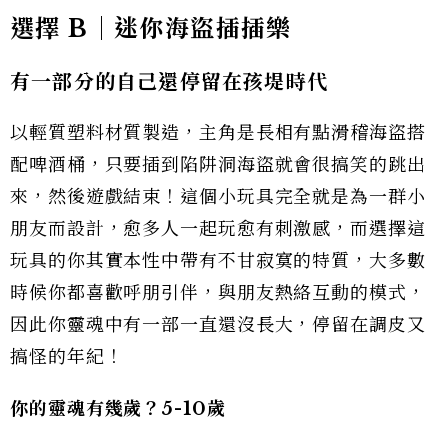
選擇 B｜迷你海盜插插樂
有一部分的自己還停留在孩堤時代
以輕質塑料材質製造，主角是長相有點滑稽海盜搭
配啤酒桶，只要插到陷阱洞海盜就會很搞笑的跳出
來，然後遊戲結束！這個小玩具完全就是為一群小
朋友而設計，愈多人一起玩愈有刺激感，而選擇這
玩具的你其實本性中帶有不甘寂寞的特質，大多數
時候你都喜歡呼朋引伴，與朋友熱絡互動的模式，
因此你靈魂中有一部一直還沒長大，停留在調皮又
搞怪的年紀！
你的靈魂有幾歲？5-10歲