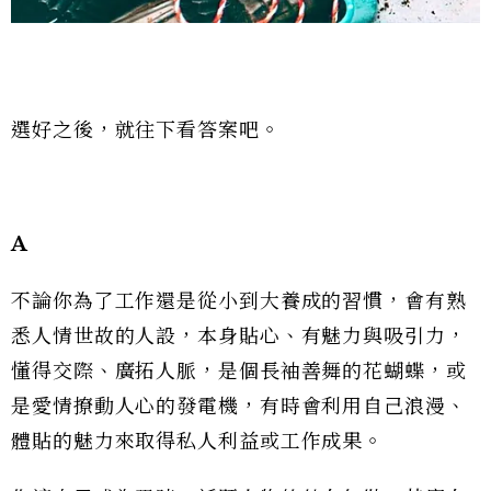
選好之後，就往下看答案吧。
A
不論你為了工作還是從小到大養成的習慣，會有熟
悉人情世故的人設，本身貼心、有魅力與吸引力，
懂得交際、廣拓人脈，是個長袖善舞的花蝴蝶，或
是愛情撩動人心的發電機，有時會利用自己浪漫、
體貼的魅力來取得私人利益或工作成果。