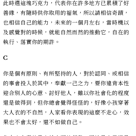
此時選這塊巧克力，代表你在許多地方已累積了好
善緣，有隨時供你取用的福氣，所以請相信奇蹟，
也相信自己的能力，未來的一個月左右，當時機以
及感覺對的時候，就能自然而然的推動它，自在的
執行、落實你的期許。
C
你是個有原則、有所堅持的人，對於認同、或相信
的事會投入於其中，奉獻一己之力，要你違背本性
迎合別人的心意、討好他人，雖以你社會化的程度
還是做得到，但你總會覺得怪怪的，好像小孩穿著
大人衣的不自然，人家看你表現的這麼不走心，效
果也不會太好，還不如做自己。