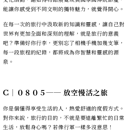
能讓你感受到不同文明的獨特魅力，就覺得開心。
在每一次的旅行中汲取新的知識和靈感，讓自己對
世界有更加全面和深刻的理解，就是旅行的意義
吧？準備好你行李，更別忘了相機手機加幾支筆，
每一段旅程的紀錄，都將成為你智慧和靈感的源
泉。
C｜０８０５── 放空慢活之旅
你是個懂得享受生活的人，熱愛舒適的度假方式。
對你來說，旅行的目的，不就是要遠離繁忙的日常
生活，放鬆身心嗎？若像行軍一樣多沒意思！