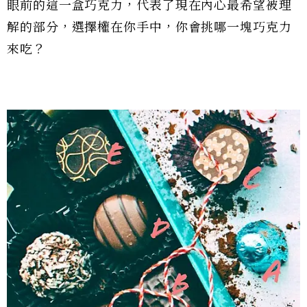
眼前的這一盒巧克力，代表了現在內心最希望被理
解的部分，選擇權在你手中，你會挑哪一塊巧克力
來吃？