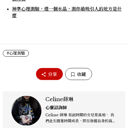
神準心理測驗，選一個水晶，測你最吸引人的地方是什
麼
#心理測驗
分享
收藏
Celine蒔琳
心靈諮詢師
Celine 蒔琳 若說時間的女兒是真相， 我
們此生隨著時間成長，即在發掘自身的真
相，以活出豐富光彩的人生。 依據占星命