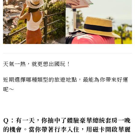
天氣一熱，就更想出國玩！
近期選擇哪種類型的旅遊地點，最能為你帶來好運
呢～
Ｑ：有一天，你抽中了體驗豪華總統套房一晚
的機會。當你帶著行李入住，用磁卡開啟華麗