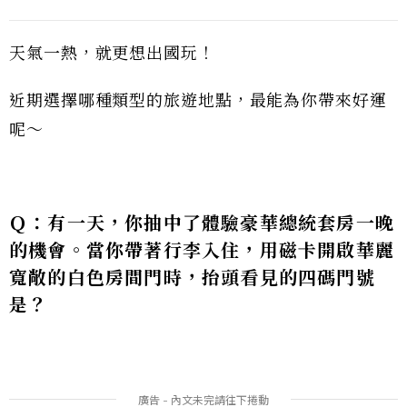
天氣一熱，就更想出國玩！
近期選擇哪種類型的旅遊地點，最能為你帶來好運
呢～
Ｑ：有一天，你抽中了體驗豪華總統套房一晚
的機會。當你帶著行李入住，用磁卡開啟華麗
寬敞的白色房間門時，抬頭看見的四碼門號
是？