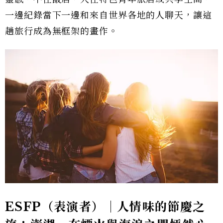
一邊紀錄當下一邊和來自世界各地的人聊天，讓這
趟旅行成為無框架的畫作。
ESFP（表演者）｜人情味的節慶之