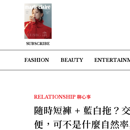
SUBSCRIBE
FASHION
BEAUTY
ENTERTAIN
RELATIONSHIP
聊心事
隨時短褲 + 藍白拖
便，可不是什麼自然率