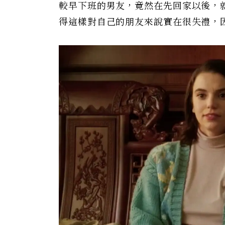
較早下班的男友，竟然在先回家以後，
得這樣對自己的朋友來說實在很失禮，