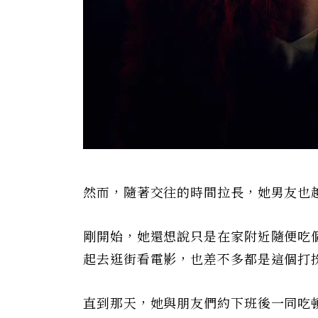
然而，隨著交往的時間拉長，她男友也
剛開始，她還想說只是在家附近隨便吃
起去逛街看電影，也差不多都是這個打
直到那天，她與朋友們約下班後一同吃