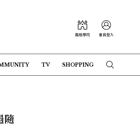
風格學院
會員登入
MMUNITY
TV
SHOPPING
遢隨