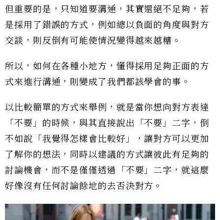
但重要的是，只知道要溝通，其實還絕不足夠，若
是採用了錯誤的方式，例如總以負面的角度與對方
交談，則反倒有可能使情況變得越來越糟。
所以，如何在各種小地方，懂得採用足夠正面的方
式來進行溝通，則變成了我們都該學會的事。
以比較簡單的方式來舉例，就是當你想向對方表達
「不要」的時候，與其直接說出「不要」二字，倒
不如說「我覺得怎樣會比較好」，讓對方可以更加
了解你的想法，同時以建議的方式讓彼此有足夠的
討論機會，而不是僅僅透過「不要」二字，就這麼
好像沒有任何討論餘地的去否決對方。