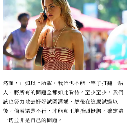
然而，正如以上所說，我們也不能一竿子打翻一船
人，將所有的問題全都如此看待。至少至少，我們
該也努力地去好好試圖溝通，然後在這麼試過以
後，倘若還是不行，才能真正地抬頭挺胸，確定這
一切並非是自己的問題。