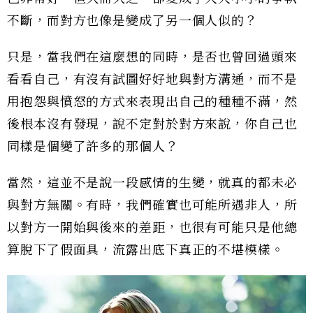
不斷，而對方也像是變成了另一個人似的？
只是，當我們在這麼想的同時，是否也曾回過頭來
看看自己，有沒有試圖好好地與對方溝通，而不是
用抱怨與憤怒的方式來表現出自己的種種不滿，然
後根本沒有發現，說不定對於對方來說，你自己也
同樣是個變了許多的那個人？
當然，這並不是說一段感情的生變，就真的都未必
與對方無關。有時，我們確實也可能所遇非人，所
以對方一開始與後來的差距，也很有可能只是他總
算脫下了假面具，流露出底下真正的不堪模樣。