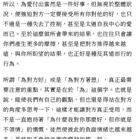
所以，為愛付出當然是一件好事，但無視於整體狀
況，便強迫對方一定要接受所有你對他的好，也只
不過是一種失去了控制，甚至是太過自我中心的愛
而已。至於這麼做所會帶來的結果，也往往只會讓
你們產生更多的摩擦，甚至是把對方推得越來越
遠，與你所盼望的結果，也正好是種反其道而行的
行為。
所謂「為對方好」或是「為對方著想」，真正最需
要注意的重點，其實是在於「為」這個字。也就是
說，縱使我們有自己的觀點，但也還是得站在對方
的角度多思考一下，這樣才能讓對方真正受用，而
不是一直抱持著「為什麼我對你那麼好，但你就是
不領情」的憤慨，徒然使彼此的負面情緒也越來越