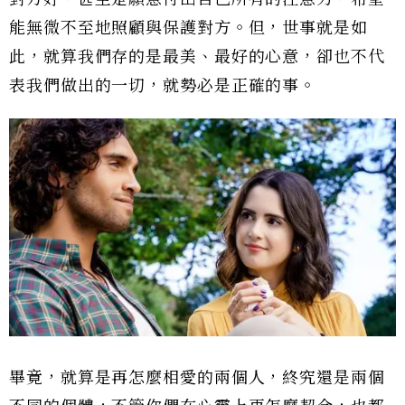
能無微不至地照顧與保護對方。但，世事就是如
此，就算我們存的是最美、最好的心意，卻也不代
表我們做出的一切，就勢必是正確的事。
畢竟，就算是再怎麼相愛的兩個人，終究還是兩個