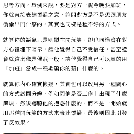
思考方向。舉例來說，要是對方一說今晚要加班，
你就直接表達懷疑之意，詢問對方是不是想跟朋友
偷偷出門什麼的，其實也同樣是種不好的方式。
就算你的語氣只是明顯在開玩笑，卻也同樣會在對
方心裡埋下暗示，讓他覺得自己不受信任，甚至還
會就這麼像是催眠一般，讓他覺得自己可以真的用
「加班」當成一種欺騙你的藉口什麼的。
就算你內心確實懷疑，其實也可以改用另一種關心
的方式試圖分辨，例如問他是否工作上出現了什麼
麻煩，然後聽聽他的抱怨什麼的，而不是一開始就
用那種開玩笑的方式來表達懷疑，最後則因此引發
了反效果。