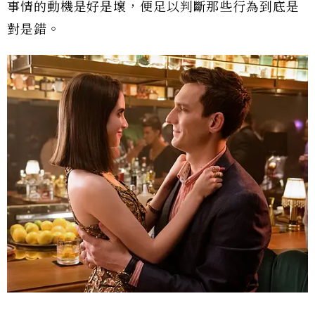
事情的動機是好是壞，便足以判斷那些行為到底是
對是錯。