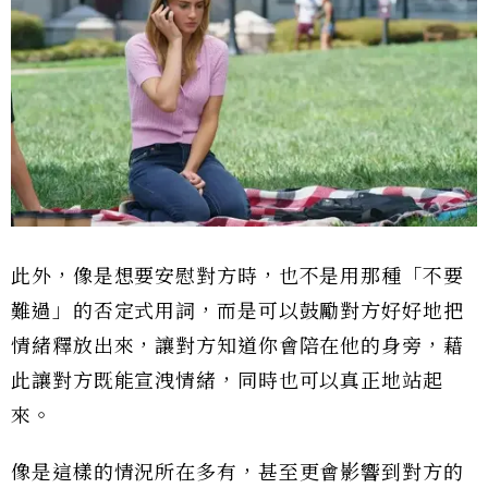
此外，像是想要安慰對方時，也不是用那種「不要
難過」的否定式用詞，而是可以鼓勵對方好好地把
情緒釋放出來，讓對方知道你會陪在他的身旁，藉
此讓對方既能宣洩情緒，同時也可以真正地站起
來。
像是這樣的情況所在多有，甚至更會影響到對方的