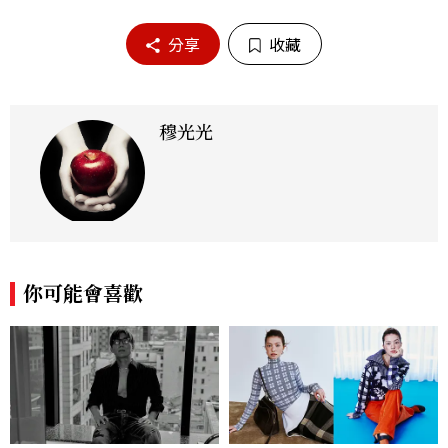
分享
收藏
穆光光
你可能會喜歡