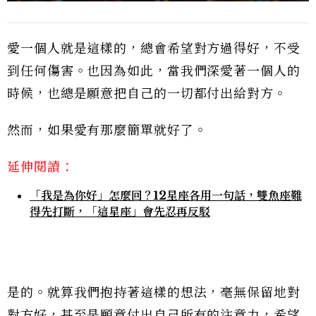
愛一個人就是這樣的，總會希望對方過得好，不受
到任何傷害。也因為如此，當我們深愛著一個人的
時候，也總是願意把自己的一切都付出給對方。
然而，如果愛有那麼簡單就好了。
延伸閱讀：
「我是為你好」怎麼回？12星座各用一句話，雙魚座難
得先打斷，「這星座」會先忍再反駁
是的。就算我們抱持著這樣的想法，毫無保留地對
對方好，甚至是願意付出自己所有的注意力，希望