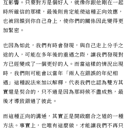
互影響。只要對方是個好人，就像你跟他剛在一起
時所確信的那樣，最後則肯定能使這種正向效應，
也被回饋到你自己身上，使你們的關係因此變得更
加緊密。
也因為如此，我們有時會發現，與自己走上分手之
途的人，可能在多年後的重遇之際，讓我們發現對
方已經變成了一個更好的人。而當這樣的情況出現
時，我們則可能會以當年「兩人在錯誤的年紀相
遇」這種說法來加以解釋，代表我們也認為雙方其
實還是契合的，只不過是因為那時候不盡成熟，最
後才導致錯過了彼此。
而這種正向的溝通，其實正是開啟磨合之道的一種
方法。事實上，也唯有這麼做，才能讓我們不再只