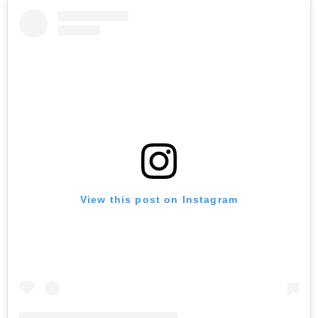
View this post on Instagram