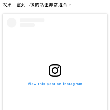
效果，塞到耳後的話也非常適合。
View this post on Instagram