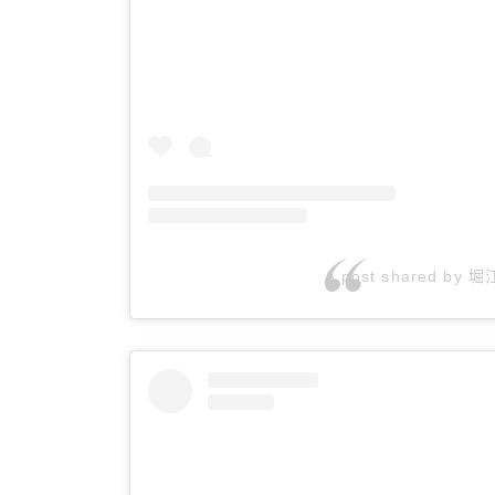
A post shared by 