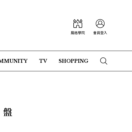
風格學院
會員登入
MMUNITY
TV
SHOPPING
」盤