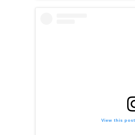
View this pos