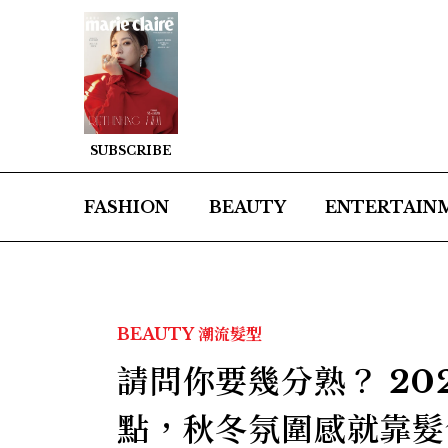
SUBSCRIBE
FASHION
BEAUTY
ENTERTAIN
BEAUTY
潮流髮型
請問你要幾分熟？ 2
點，秋冬氛圍感就靠髮