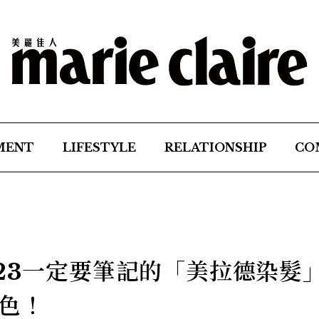
MENT
LIFESTYLE
RELATIONSHIP
CO
023一定要筆記的「美拉德染髮
色！