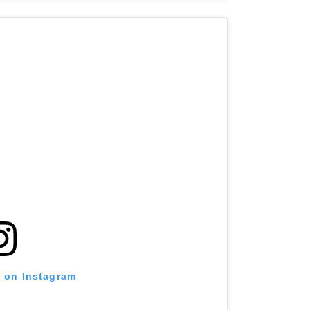
t on Instagram