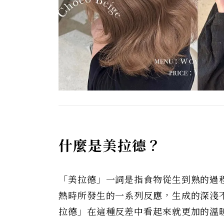
什麼是美拉德？
「美拉德」一詞是指食物從生到熟的過程中所
熱時所發生的一系列反應，生成的深淺
拉德」在這種反差中看起來就更加的溫