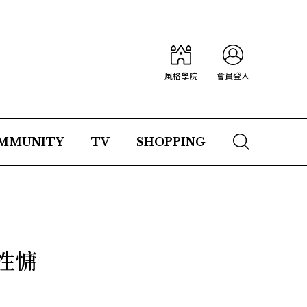
風格學院
會員登入
MMUNITY
TV
SHOPPING
性慵