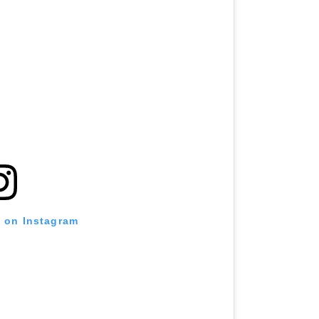
t on Instagram