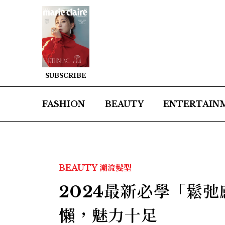
SUBSCRIBE
FASHION
BEAUTY
ENTERTAIN
BEAUTY
潮流髮型
2024最新必學「鬆
懶，魅力十足