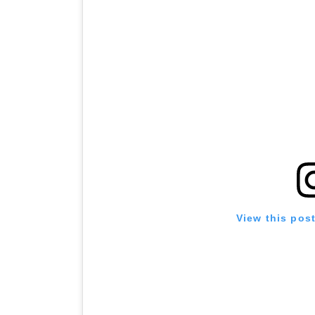
View this pos