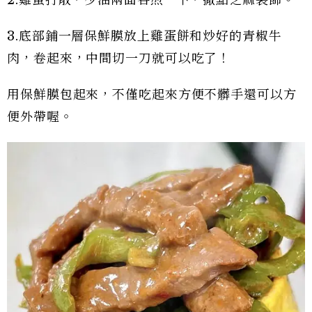
3.底部鋪一層保鮮膜放上雞蛋餅和炒好的青椒牛
肉，卷起來，中間切一刀就可以吃了！
用保鮮膜包起來，不僅吃起來方便不髒手還可以方
便外帶喔。