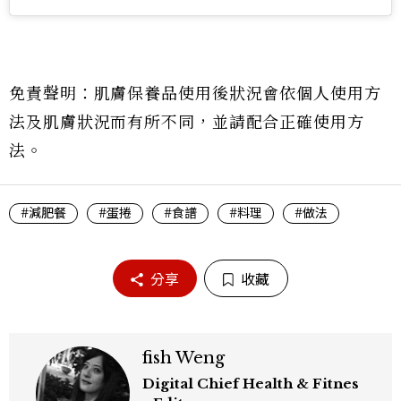
免責聲明：肌膚保養品使用後狀況會依個人使用方
法及肌膚狀況而有所不同，並請配合正確使用方
法。
#減肥餐
#蛋捲
#食譜
#料理
#做法
分享
收藏
fish Weng
Digital Chief Health & Fitnes