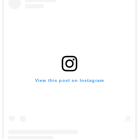
View this post on Instagram