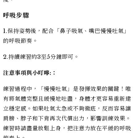
呼吸步驟
1.保持姿勢後，配合「鼻子吸氣、嘴巴慢慢吐氣」
的呼吸節奏。
2.持續練習約3至5分鐘即可。
注意事項與小叮嚀:
：
練習過程中，「慢慢吐氣」是發揮效果的關鍵！唯
有將氣體完整且緩慢地吐盡，身體才更容易重新建
立穩定感。如果吐氣太急或不夠徹底，反而容易讓
肩膀、脖子和下背再次代償出力，影響訓練效果。
練習時請盡量放鬆上身，把注意力放在平緩的呼吸