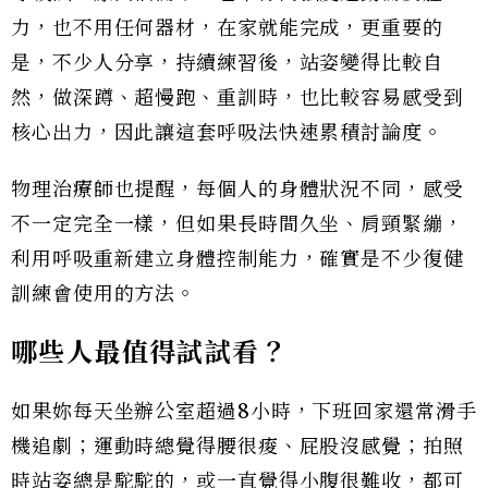
力，也不用任何器材，在家就能完成，更重要的
是，不少人分享，持續練習後，站姿變得比較自
然，做深蹲、超慢跑、重訓時，也比較容易感受到
核心出力，因此讓這套呼吸法快速累積討論度。
物理治療師也提醒，每個人的身體狀況不同，感受
不一定完全一樣，但如果長時間久坐、肩頸緊繃，
利用呼吸重新建立身體控制能力，確實是不少復健
訓練會使用的方法。
哪些人最值得試試看？
如果妳每天坐辦公室超過8小時，下班回家還常滑手
機追劇；運動時總覺得腰很痠、屁股沒感覺；拍照
時站姿總是駝駝的，或一直覺得小腹很難收，都可