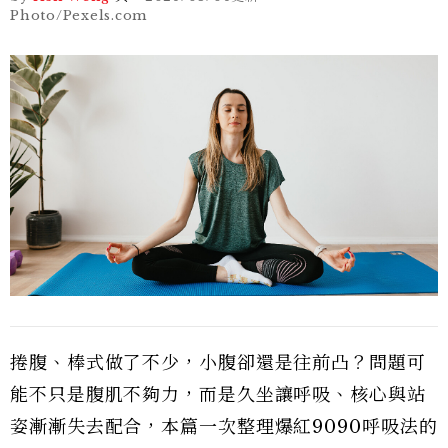
Photo/Pexels.com
捲腹、棒式做了不少，小腹卻還是往前凸？問題可
能不只是腹肌不夠力，而是久坐讓呼吸、核心與站
姿漸漸失去配合，本篇一次整理爆紅9090呼吸法的