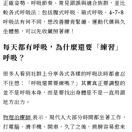
正確姿勢、呼吸節奏、常見錯誤與適合族群，並比
較各式呼吸法：包括腹式呼吸、箱式呼吸、4-7-8
呼吸法有何不同，想改善腰背緊繃、運動代償與久
坐體態，可以先收藏照著練！
每天都有呼吸，為什麼還要「練習」
呼吸？
很多人看到社群上分享各式各樣的呼吸法時都會忍
不住想：「呼吸還需要練嗎？」其實真正要調整的
並不是呼吸本身，而是要找出身體是不是一直用錯
地方出力。
物理治療師
表示，現代人大部分時間都坐著工作，
打電腦、滑手機、開車，久了之後，肩膀容易愈來