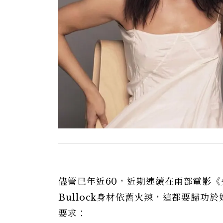
儘管已年近60，近期連續在兩部電影《
Bullock身材依舊火辣，這都要歸
要求：