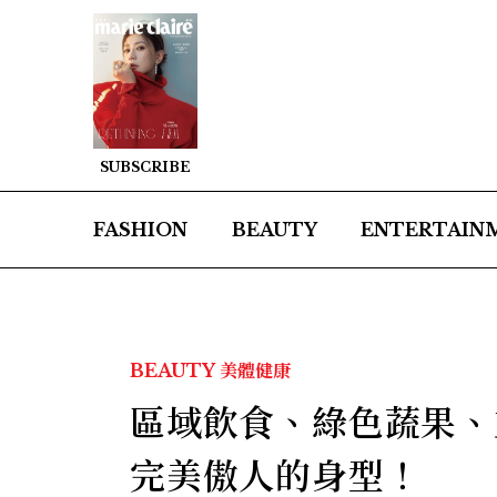
SUBSCRIBE
FASHION
BEAUTY
ENTERTAIN
BEAUTY
美體健康
區域飲食、綠色蔬果、
完美傲人的身型！