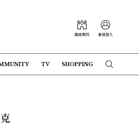
風格學院
會員登入
MMUNITY
TV
SHOPPING
拉克