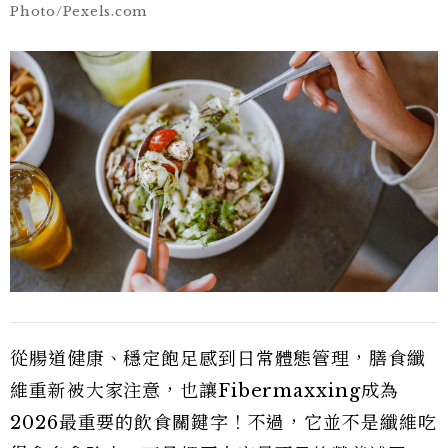
Photo/Pexels.com
從腸道健康、穩定飽足感到日常體態管理，膳食纖
維重新被大家注意，也讓Fibermaxxing成為
2026最重要的飲食關鍵字！不過，它並不是纖維吃