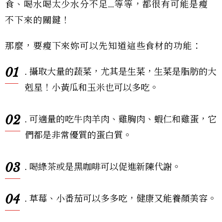
食、喝水喝太少水分不足…等等，都很有可能是瘦
不下來的關鍵！
那麼，要瘦下來妳可以先知道這些食材的功能：
01
. 攝取大量的蔬菜，尤其是生菜，生菜是脂肪的大
剋星！小黃瓜和玉米也可以多吃。
02
. 可適量的吃牛肉羊肉、雞胸肉、蝦仁和雞蛋，它
們都是非常優質的蛋白質。
03
. 喝綠茶或是黑咖啡可以促進新陳代謝。
04
. 草莓、小番茄可以多多吃，健康又能養顏美容。