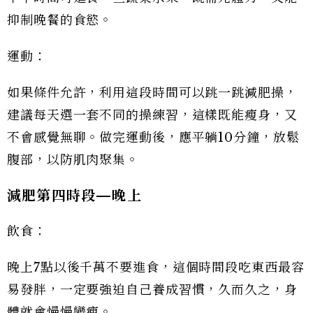
抑制晚餐的食慾。
運動：
如果條件允許，利用這段時間可以跳一跳減肥操，
建議每天選一套不同的操練習，這樣既能瘦身，又
不會感覺無聊。做完運動後，應平躺10分鐘，放鬆
腹部，以防肌肉聚集。
減肥第四時段—
晚上
飲食：
晚上7點以後千萬不要進食，這個時間段吃東西最容
易發胖，一定要強迫自己養成習慣，久而久之，身
體就會慢慢變瘦。