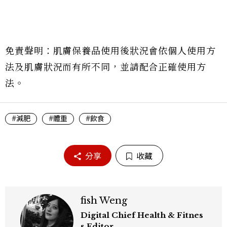
免責聲明：肌膚保養品使用後狀況會依個人使用方
法及肌膚狀況而有所不同，並請配合正確使用方
法。
#減肥
#體重
#飲食
分享
收藏
fish Weng
Digital Chief Health & Fitnes
s Editor