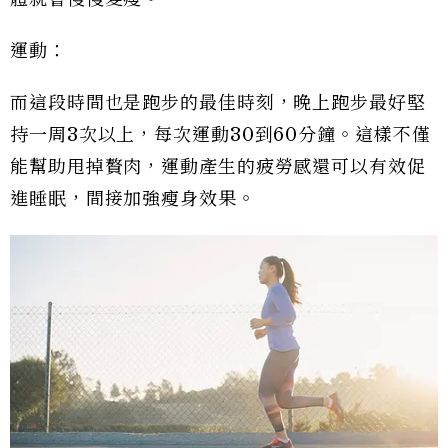
運動：
而這段時間也是跑步的最佳時刻，晚上跑步最好堅
持一周3次以上，每次運動30到60分鐘。這樣不僅
能幫助甩掉贅肉，運動產生的疲勞感還可以有效促
進睡眠，間接加強瘦身效果。