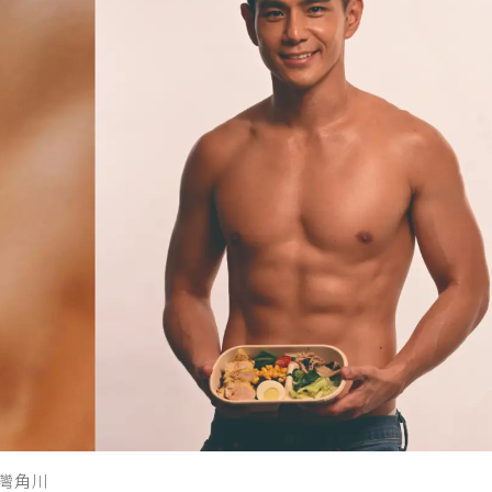
、台灣角川