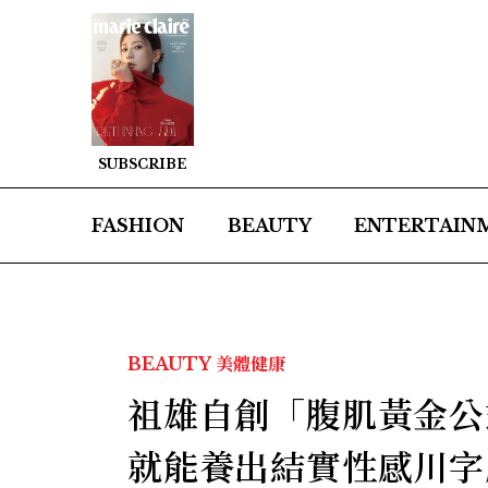
SUBSCRIBE
FASHION
BEAUTY
ENTERTAIN
BEAUTY
美體健康
祖雄自創「腹肌黃金公
就能養出結實性感川字