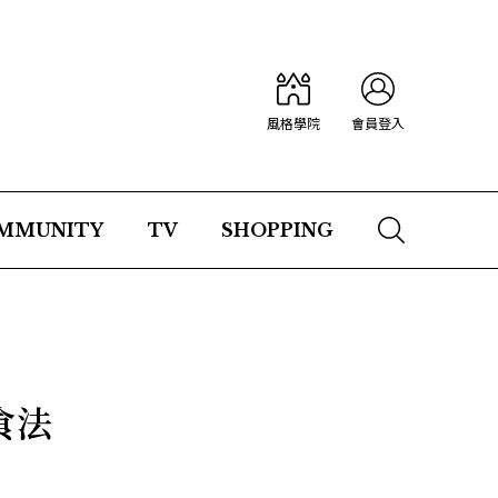
風格學院
會員登入
MMUNITY
TV
SHOPPING
食法