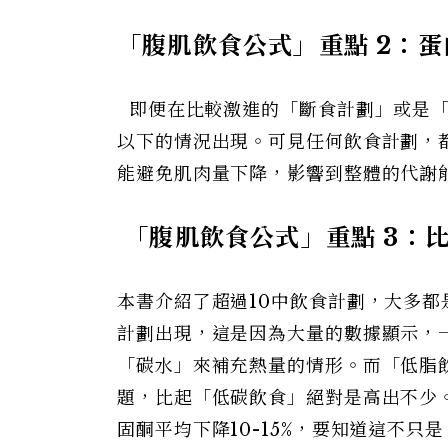
「腹肌飲食公式」重點 2：
即便在比較激進的「斷食計劃」或是「
以下的情況出現。可見任何飲食計劃，
能避免肌肉量下降，影響到整體的代謝
「腹肌飲食公式」重點 3：
本書介紹了超過10中飲食計劃，大多
計劃出現，這是因為大量的數據顯示，
「碳水」來補充熱量的情形。而「低脂
題，比起「低碳飲食」絕對是高出不少。
固酮平均下降10-15%，要知道這不