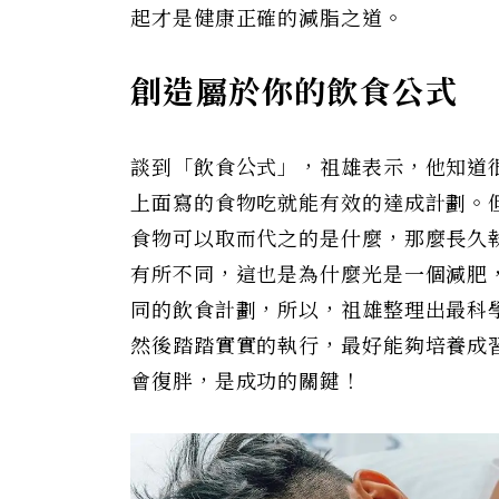
起才是健康正確的減脂之道。
創造屬於你的飲食公式
談到「飲食公式」，祖雄表示，他知道
上面寫的食物吃就能有效的達成計劃。
食物可以取而代之的是什麼，那麼長久
有所不同，這也是為什麼光是一個減肥
同的飲食計劃，所以，祖雄整理出最科
然後踏踏實實的執行，最好能夠培養成
會復胖，是成功的關鍵！