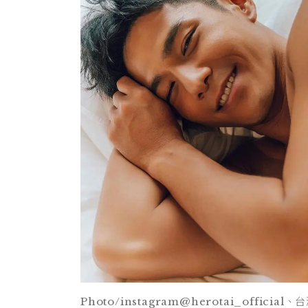
Photo/instagram@herotai_official