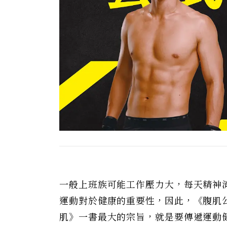
一般上班族可能工作壓力大，每天精神
運動對於健康的重要性，因此，《腹肌公
肌》一書最大的宗旨，就是要傳遞運動