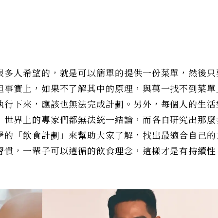
很多人希望的，就是可以簡單的提供一份菜單，然後只
但事實上，如果不了解其中的原理，與萬一找不到菜單
執行下來，應該也無法完成計劃。另外，每個人的生活
，世界上的專家們都無法統一結論，而各自研究出那麼
學的「飲食計劃」來幫助大家了解，找出最適合自己的
習慣，一輩子可以遵循的飲食理念，這樣才是有持續性